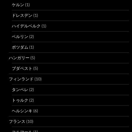
ケルン
(1)
ドレスデン
(1)
ハイデルベルク
(1)
ベルリン
(2)
ポツダム
(1)
ハンガリー
(5)
ブダペスト
(5)
フィンランド
(10)
タンペレ
(2)
トゥルク
(2)
ヘルシンキ
(6)
フランス
(10)
コルマール
(1)