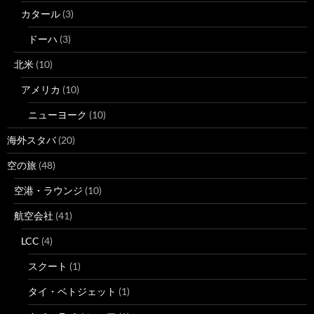
カタール
(3)
ドーハ
(3)
北米
(10)
アメリカ
(10)
ニューヨーク
(10)
海外スタバ
(20)
空の旅
(48)
空港・ラウンジ
(10)
航空会社
(41)
LCC
(4)
スクート
(1)
タイ・ベトジェット
(1)