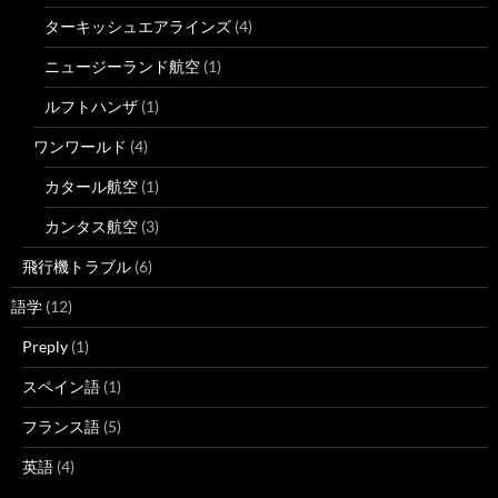
ターキッシュエアラインズ
(4)
ニュージーランド航空
(1)
ルフトハンザ
(1)
ワンワールド
(4)
カタール航空
(1)
カンタス航空
(3)
飛行機トラブル
(6)
語学
(12)
Preply
(1)
スペイン語
(1)
フランス語
(5)
英語
(4)