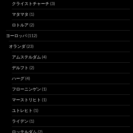
クライストチャーチ
(3)
マタマタ
(1)
ロトルア
(2)
ヨーロッパ
(112)
オランダ
(23)
アムステルダム
(4)
デルフト
(2)
ハーグ
(4)
フローニンゲン
(1)
マーストリヒト
(1)
ユトレヒト
(1)
ライデン
(1)
ロッテルダム
(2)