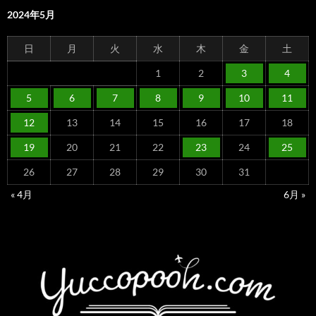
2024年5月
日
月
火
水
木
金
土
1
2
3
4
5
6
7
8
9
10
11
12
13
14
15
16
17
18
19
20
21
22
23
24
25
26
27
28
29
30
31
« 4月
6月 »