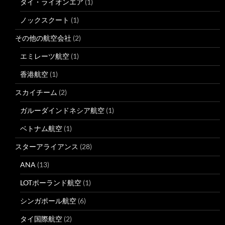
タイ・ライオンエア
(1)
ノックスクート
(1)
その他の航空会社
(2)
エミレーツ航空
(1)
香港航空
(1)
スカイチーム
(2)
ガルーダインドネシア航空
(1)
ベトナム航空
(1)
スターアライアンス
(28)
ANA
(13)
LOTポーランド航空
(1)
シンガポール航空
(6)
タイ国際航空
(2)