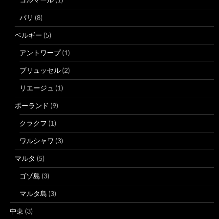
パリ
(8)
ベルギー
(5)
アントワープ
(1)
ブリュッセル
(2)
リエージュ
(1)
ポーランド
(9)
クラクフ
(1)
ワルシャワ
(3)
マルタ
(5)
ゴゾ島
(3)
マルタ島
(3)
中東
(3)