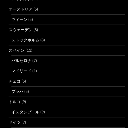
オーストリア
(5)
ウィーン
(5)
スウェーデン
(8)
ストックホルム
(8)
スペイン
(11)
バルセロナ
(7)
マドリード
(1)
チェコ
(5)
プラハ
(5)
トルコ
(9)
イスタンブール
(9)
ドイツ
(7)