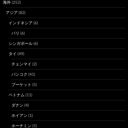
海外
(252)
アジア
(82)
インドネシア
(6)
バリ
(6)
シンガポール
(6)
タイ
(49)
チェンマイ
(2)
バンコク
(41)
プーケット
(5)
ベトナム
(11)
ダナン
(4)
ホイアン
(1)
ホーチミン
(5)