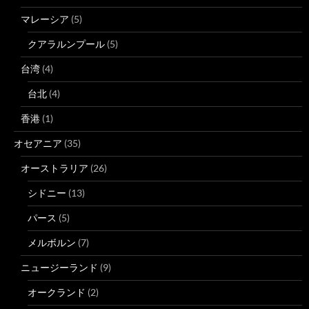
マレーシア
(5)
クアラルンプール
(5)
台湾
(4)
台北
(4)
香港
(1)
オセアニア
(35)
オーストラリア
(26)
シドニー
(13)
パース
(5)
メルボルン
(7)
ニュージーランド
(9)
オークランド
(2)