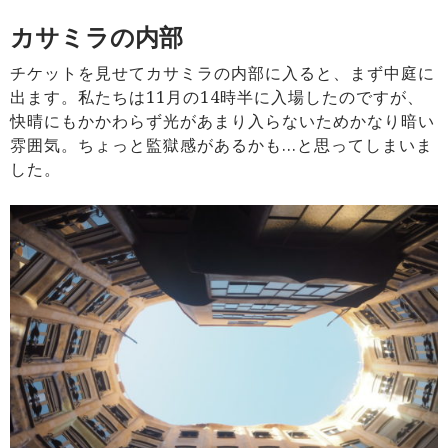
カサミラの内部
チケットを見せてカサミラの内部に入ると、まず中庭に
出ます。私たちは11月の14時半に入場したのですが、
快晴にもかかわらず光があまり入らないためかなり暗い
雰囲気。ちょっと監獄感があるかも…と思ってしまいま
した。