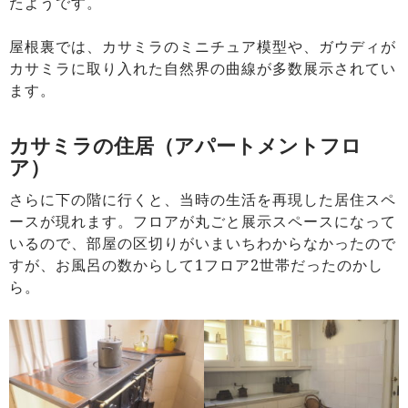
たようです。
屋根裏では、カサミラのミニチュア模型や、ガウディが
カサミラに取り入れた自然界の曲線が多数展示されてい
ます。
カサミラの住居（アパートメントフロ
ア）
さらに下の階に行くと、当時の生活を再現した居住スペ
ースが現れます。フロアが丸ごと展示スペースになって
いるので、部屋の区切りがいまいちわからなかったので
すが、お風呂の数からして1フロア2世帯だったのかし
ら。