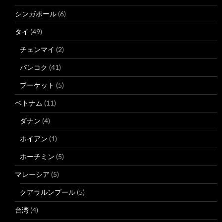
シンガポール
(6)
タイ
(49)
チェンマイ
(2)
バンコク
(41)
プーケット
(5)
ベトナム
(11)
ダナン
(4)
ホイアン
(1)
ホーチミン
(5)
マレーシア
(5)
クアラルンプール
(5)
台湾
(4)