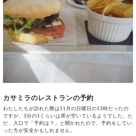
カサミラのレストランの予約
わたしたちが訪れた際は11月の日曜日の13時だったの
ですが、3分の1くらいは席が空いているようでした。た
だ、入口で「予約は？」と聞かれたので、予約をしてい
った方が安全かもしれません。