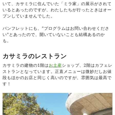
いて、カサミラに住んでいた「ミラ家」の展示がされて
いるとあったのですが、わたしたちが行ったときはオー
プンしていませんでした。
パンフレットにも、”プログラムはお問い合わせくださ
い”とあったので、開いていないことも結構あるのか
も。
カサミラのレストラン
カサミラの建物の1階は
お土産
ショップ、2階はカフェレ
ストランとなっています。正直メニューは微妙だしお値
段もほかのお店と同じく高いのですが、雰囲気は最高で
す！