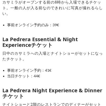
カサミラがオープンする前の8時から入場できるチケッ
ト。一般の人が入る前なのできれいに写真が撮れるらし
い。
事前オンライン予約のみ：39€
La Pedrera Essential & Night
Experienceチケット
日中のカサミラへの入場とナイトショーがセットになっ
たチケット。
事前オンライン予約：41€
当日チケット：44€
La Pedrera Night Experience & Dinner
チケット
ナイトショーと2階のレストランでのディナーがセット