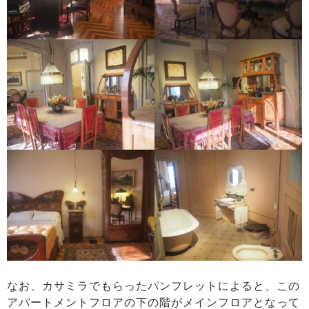
なお、カサミラでもらったパンフレットによると、この
アパートメントフロアの下の階がメインフロアとなって