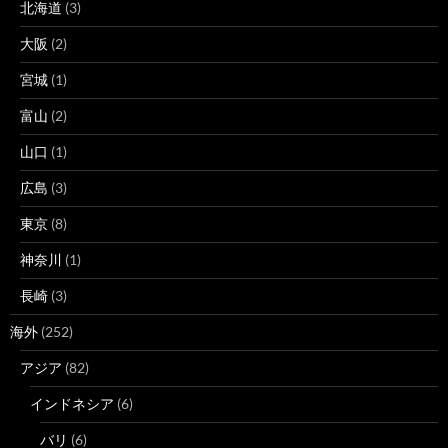
北海道
(3)
大阪
(2)
宮城
(1)
富山
(2)
山口
(1)
広島
(3)
東京
(8)
神奈川
(1)
長崎
(3)
海外
(252)
アジア
(82)
インドネシア
(6)
バリ
(6)