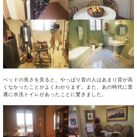
ベッドの長さを見ると、やっぱり昔の人はあまり背が高
くなかったことがよくわかります。また、あの時代に普
通に水洗トイレがあったことに驚きました。