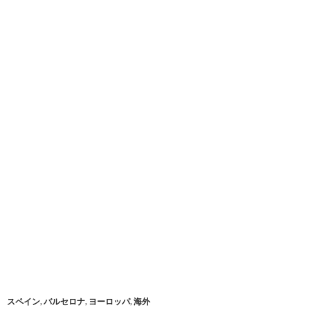
スペイン
,
バルセロナ
,
ヨーロッパ
,
海外