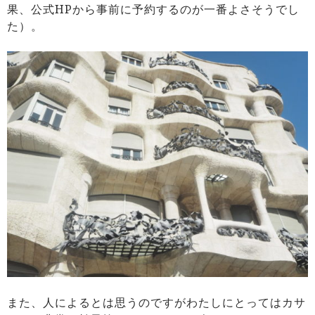
果、公式HPから事前に予約するのが一番よさそうでし
た）。
また、人によるとは思うのですがわたしにとってはカサ