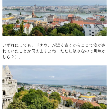
いずれにしても、ドナウ川が近く古くからここで漁がさ
れていたことが伺えますよね（ただし淡水なので川魚か
しら？）。