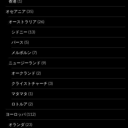
香港
(1)
オセアニア
(35)
オーストラリア
(26)
シドニー
(13)
パース
(5)
メルボルン
(7)
ニュージーランド
(9)
オークランド
(2)
クライストチャーチ
(3)
マタマタ
(1)
ロトルア
(2)
ヨーロッパ
(112)
オランダ
(23)