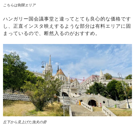
こちらは制限エリア
ハンガリー国会議事堂と違ってとても良心的な価格です
し、正直インスタ映えするような部分は有料エリアに固
まっているので、断然入るのがおすすめ。
丘下から見上げた漁夫の砦