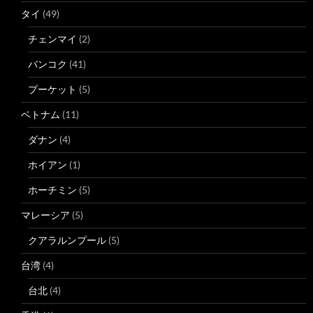
タイ
(49)
チェンマイ
(2)
バンコク
(41)
プーケット
(5)
ベトナム
(11)
ダナン
(4)
ホイアン
(1)
ホーチミン
(5)
マレーシア
(5)
クアラルンプール
(5)
台湾
(4)
台北
(4)