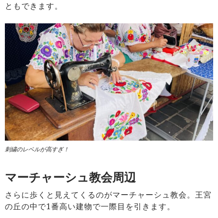
ともできます。
刺繍のレベルが高すぎ！
マーチャーシュ教会周辺
さらに歩くと見えてくるのがマーチャーシュ教会。王宮
の丘の中で1番高い建物で一際目を引きます。