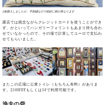
2枚購入しましたが、手刺繍なので絶妙に柄が異なります
露店では残念ながらクレジットカードを使うことができ
ず、かといってハンガリーフォリントもあまり持ち合わ
せていなかったので、その場で計算してユーロで支払わ
せてもらいました。
またこの広場に公衆トイレ（もちろん有料）がありま
す。250HUFもしくは1€で利用可能です。
漁夫の砦