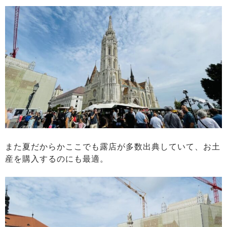
また夏だからかここでも露店が多数出典していて、お土
産を購入するのにも最適。