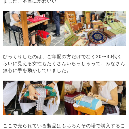
ました。本当にかわいい！
びっくりしたのは、ご年配の方だけでなく20〜30代く
らいに見える女性もたくさんいらっしゃって、みなさん
無心に手を動かしていました。
ここで売られている製品はもちろんその場で購入するこ