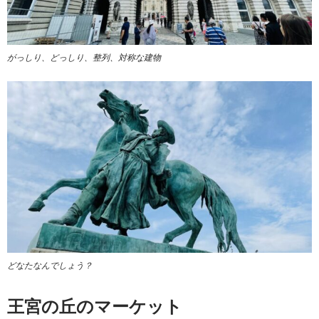
がっしり、どっしり、整列、対称な建物
どなたなんでしょう？
王宮の丘のマーケット