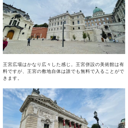
王宮広場はかなり広々した感じ。王宮併設の美術館は有
料ですが、王宮の敷地自体は誰でも無料で入ることがで
きます。