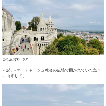
この辺は無料エリア
＜説3＞マーチャーシュ教会の広場で開かれていた魚市
に由来して。