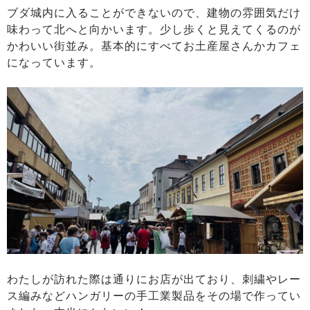
ブダ城内に入ることができないので、建物の雰囲気だけ
味わって北へと向かいます。少し歩くと見えてくるのが
かわいい街並み。基本的にすべてお土産屋さんかカフェ
になっています。
わたしが訪れた際は通りにお店が出ており、刺繍やレー
ス編みなどハンガリーの手工業製品をその場で作ってい