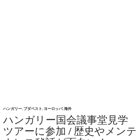
ハンガリー
,
ブダペスト
,
ヨーロッパ
,
海外
ハンガリー国会議事堂見学
ツアーに参加 / 歴史やメンテ