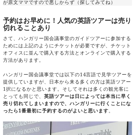
が原文ママですので悪しからず（探してみてね）
予約はお早めに！人気の英語ツアーは売り
切れることあり
さて、ハンガリー国会議事堂のガイドツアーに参加する
ためには上記のようにチケットが必要ですが、チケット
オフィスに並んで購入する方法とオンラインで購入する
方法があります。
ハンガリー国会議事堂では以下の14言語で見学ツアーを
提供していますが、日本から来る多くの方は英語ツアー
1択になるかと思います。そしてそれは多くの観光客に
とっても同じで、
英語ツアーは日によっては本当に早く
売り切れてしまいますので、ハンガリーに行くことにな
ったら1番最初に予約するのがよいと思います
。