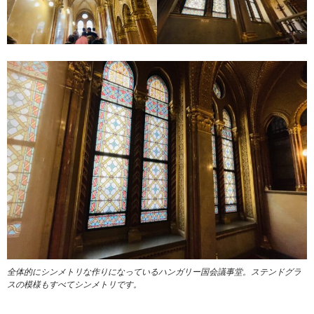
全体的にシンメトリな作りになっているハンガリー国会議事堂。ステンドグラ
スの模様もすべてシンメトリです。