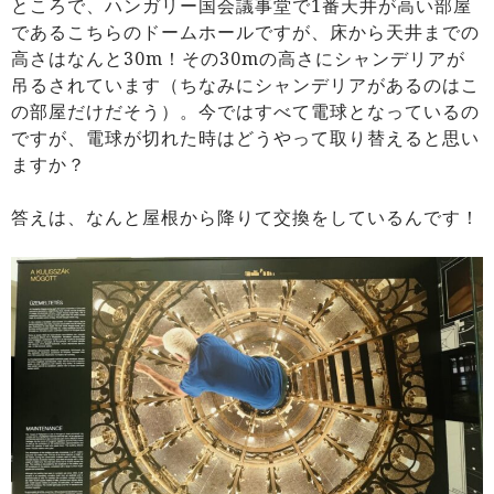
ところで、ハンガリー国会議事堂で1番天井が高い部屋
であるこちらのドームホールですが、床から天井までの
高さはなんと30m！その30mの高さにシャンデリアが
吊るされています（ちなみにシャンデリアがあるのはこ
の部屋だけだそう）。今ではすべて電球となっているの
ですが、電球が切れた時はどうやって取り替えると思い
ますか？
答えは、なんと屋根から降りて交換をしているんです！