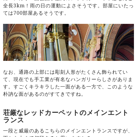
全長3km！雨の日の運動によさそうです。部屋にいたっ
ては700部屋あるそうです。
なお、通路の上部には彫刻人形がたくさん飾られてい
て、現在でも手工業が有名なハンガリーらしさがありま
す。すごくキラキラした一面がある一方で、このような
朴訥な面があるのがすてきですね。
荘厳なレッドカーペットのメインエント
ランス
一段と威厳のあるこちらのメインエントランスですが、