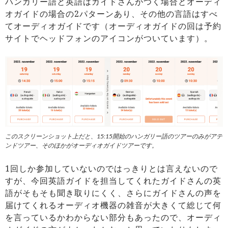
ハンガリー語と英語はガイドさんがつく場合とオーディ
オガイドの場合の2パターンあり、その他の言語はすべ
てオーディオガイドです（オーディオガイドの回は予約
サイトでヘッドフォンのアイコンがついています）。
このスクリーンショット上だと、15:15開始のハンガリー語のツアーのみがアテ
ンドツアー、そのほかがオーディオガイドツアーです。
1回しか参加していないのではっきりとは言えないので
すが、今回英語ガイドを担当してくれたガイドさんの英
語がそもそも聞き取りにくく、さらにガイドさんの声を
届けてくれるオーディオ機器の雑音が大きくて総じて何
を言っているかわからない部分もあったので、オーディ