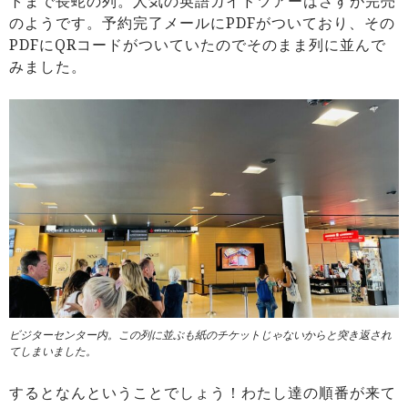
トまで長蛇の列。人気の英語ガイドツアーはさすが完売
のようです。予約完了メールにPDFがついており、その
PDFにQRコードがついていたのでそのまま列に並んで
みました。
ビジターセンター内。この列に並ぶも紙のチケットじゃないからと突き返され
てしまいました。
するとなんということでしょう！わたし達の順番が来て