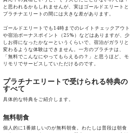
と思われるかもしれませんが、実はゴールドエリートと
プラチナエリートの間には大きな差があります。
ゴールドエリートでも14時までのレイトチェックアウト
や宿泊ボーナスポイント（25%）などはありますが、少
しお得になったかなーというくらいで、宿泊がガラリと
変わるような体験はできません。一方のプラチナは、
「無料でこんなにやってもらえるの？」と思うほど、モ
リモリでサービスしていただけるのです。
プラチナエリートで受けられる特典の
すべて
具体的な特典をご紹介します。
無料朝食
個人的に1番嬉しいのが無料朝食。わたしは普段は朝食