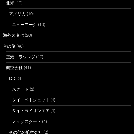
北米
(10)
アメリカ
(10)
ニューヨーク
(10)
海外スタバ
(20)
空の旅
(48)
空港・ラウンジ
(10)
航空会社
(41)
LCC
(4)
スクート
(1)
タイ・ベトジェット
(1)
タイ・ライオンエア
(1)
ノックスクート
(1)
その他の航空会社
(2)