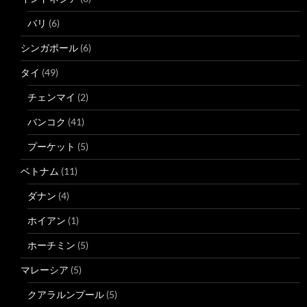
バリ
(6)
シンガポール
(6)
タイ
(49)
チェンマイ
(2)
バンコク
(41)
プーケット
(5)
ベトナム
(11)
ダナン
(4)
ホイアン
(1)
ホーチミン
(5)
マレーシア
(5)
クアラルンプール
(5)