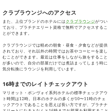
クラブラウンジへのアクセス
また、上位ブランドのホテルには
クラブラウンジ
がつい
ており、プラチナエリート資格で無料でアクセスするこ
とができます。
クラブラウンジでは軽めの朝食・昼食・夕食などが提供
されており、それ以外の時間ではお茶やコーヒーを楽し
むことができます。最近は仕事をしながら旅をすること
が多いので、自分の部屋だけでは煮詰まってしまう時に
気分転換にラウンジを利用しています。
16時までのレイトチェックアウト
マリオット・ボンヴォイ系列ホテルの標準チェックアウ
ト時間は12時。日本のホテルの多くが10〜11時のチェ
ックアウトであることを思えば長い方ですが、プラチナ
エリートになるとなんと16時までお部屋を利用すること