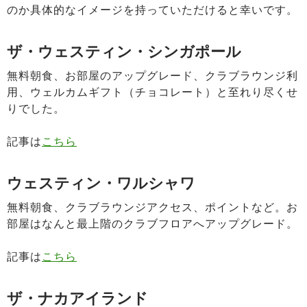
のか具体的なイメージを持っていただけると幸いです。
ザ・ウェスティン・シンガポール
無料朝食、お部屋のアップグレード、クラブラウンジ利
用、ウェルカムギフト（チョコレート）と至れり尽くせ
りでした。
記事は
こちら
ウェスティン・ワルシャワ
無料朝食、クラブラウンジアクセス、ポイントなど。お
部屋はなんと最上階のクラブフロアへアップグレード。
記事は
こちら
ザ・ナカアイランド