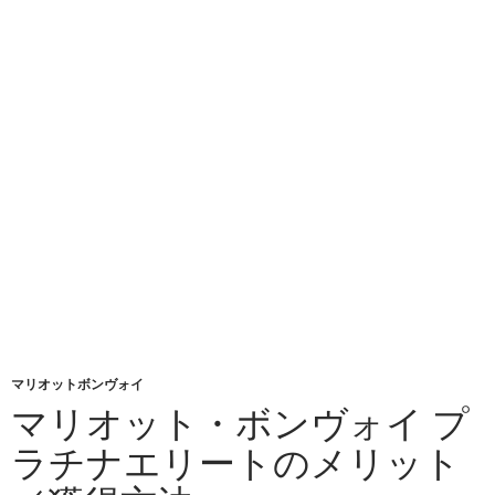
マリオットボンヴォイ
マリオット・ボンヴォイ プ
ラチナエリートのメリット