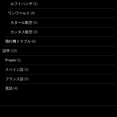
ルフトハンザ
(1)
ワンワールド
(4)
カタール航空
(1)
カンタス航空
(3)
飛行機トラブル
(6)
語学
(12)
Preply
(1)
スペイン語
(1)
フランス語
(5)
英語
(4)