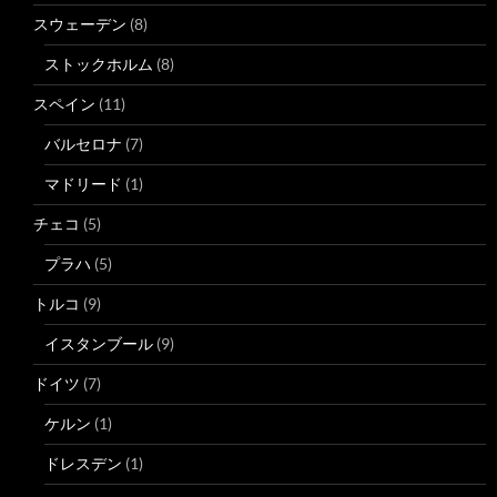
スウェーデン
(8)
ストックホルム
(8)
スペイン
(11)
バルセロナ
(7)
マドリード
(1)
チェコ
(5)
プラハ
(5)
トルコ
(9)
イスタンブール
(9)
ドイツ
(7)
ケルン
(1)
ドレスデン
(1)