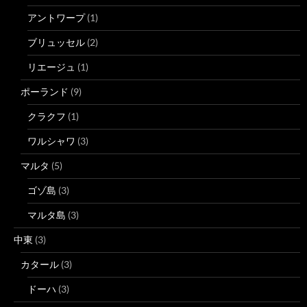
アントワープ
(1)
ブリュッセル
(2)
リエージュ
(1)
ポーランド
(9)
クラクフ
(1)
ワルシャワ
(3)
マルタ
(5)
ゴゾ島
(3)
マルタ島
(3)
中東
(3)
カタール
(3)
ドーハ
(3)