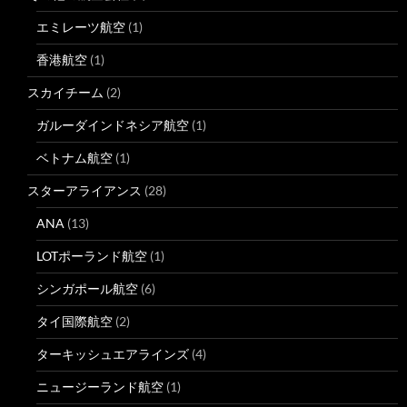
エミレーツ航空
(1)
香港航空
(1)
スカイチーム
(2)
ガルーダインドネシア航空
(1)
ベトナム航空
(1)
スターアライアンス
(28)
ANA
(13)
LOTポーランド航空
(1)
シンガポール航空
(6)
タイ国際航空
(2)
ターキッシュエアラインズ
(4)
ニュージーランド航空
(1)