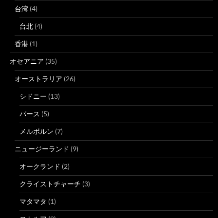
台湾
(4)
台北
(4)
香港
(1)
オセアニア
(35)
オーストラリア
(26)
シドニー
(13)
パース
(5)
メルボルン
(7)
ニュージーランド
(9)
オークランド
(2)
クライストチャーチ
(3)
マタマタ
(1)