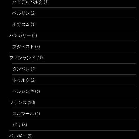
ハイデルベルク
(1)
ベルリン
(2)
ポツダム
(1)
ハンガリー
(5)
ブダペスト
(5)
フィンランド
(10)
タンペレ
(2)
トゥルク
(2)
ヘルシンキ
(6)
フランス
(10)
コルマール
(1)
パリ
(8)
ベルギー
(5)