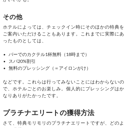
その他
ホテルによっては、チェックイン時にそのほかの特典を
ご案内いただけることもあります。これまでに実際にあ
ったものとしては、
バーでのカクテル1杯無料（18時まで）
スパ20%割引
無料のプレッシング（＝アイロンがけ）
などです。これらは行ってみないことにはわからないの
で、ホテルごとのお楽しみ。個人的にプレッシングはか
なりありがたかったです。
プラチナエリートの獲得方法
さて、特典モリモリのプラチナエリートですが、どのよ