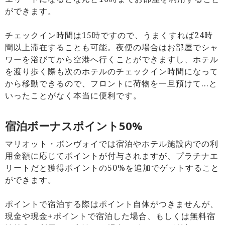
ができます。
チェックイン時間は15時ですので、うまくすれば24時
間以上滞在することも可能。夜便の場合はお部屋でシャ
ワーを浴びてから空港へ行くことができますし、ホテル
を渡り歩く際も次のホテルのチェックイン時間になって
から移動できるので、フロントに荷物を一旦預けて…と
いったことがなく本当に便利です。
宿泊ボーナスポイント50%
マリオット・ボンヴォイでは宿泊やホテル施設内での利
用金額に応じてポイントが付与されますが、プラチナエ
リートだと獲得ポイントの50%を追加でゲットすること
ができます。
ポイントで宿泊する際はポイント自体がつきませんが、
現金や現金+ポイントで宿泊した場合、もしくは無料宿