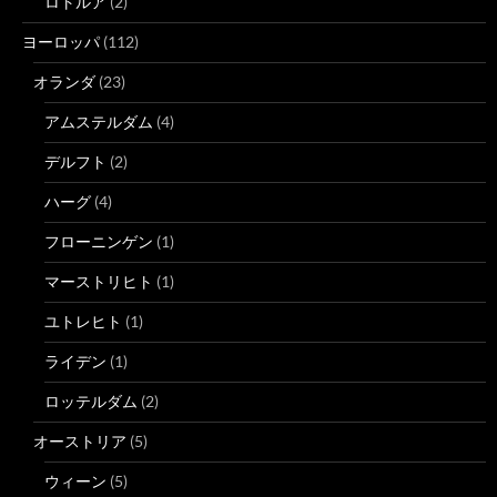
ロトルア
(2)
ヨーロッパ
(112)
オランダ
(23)
アムステルダム
(4)
デルフト
(2)
ハーグ
(4)
フローニンゲン
(1)
マーストリヒト
(1)
ユトレヒト
(1)
ライデン
(1)
ロッテルダム
(2)
オーストリア
(5)
ウィーン
(5)