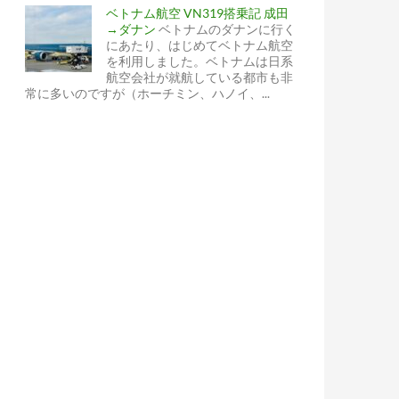
ベトナム航空 VN319搭乗記 成田
→ダナン
ベトナムのダナンに行く
にあたり、はじめてベトナム航空
を利用しました。ベトナムは日系
航空会社が就航している都市も非
常に多いのですが（ホーチミン、ハノイ、...