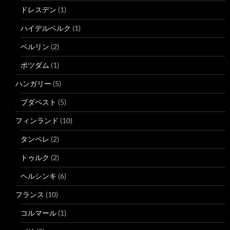
ドレスデン
(1)
ハイデルベルク
(1)
ベルリン
(2)
ポツダム
(1)
ハンガリー
(5)
ブダペスト
(5)
フィンランド
(10)
タンペレ
(2)
トゥルク
(2)
ヘルシンキ
(6)
フランス
(10)
コルマール
(1)