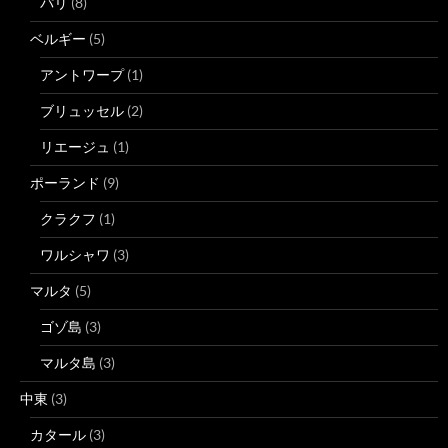
パリ
(8)
ベルギー
(5)
アントワープ
(1)
ブリュッセル
(2)
リエージュ
(1)
ポーランド
(9)
クラクフ
(1)
ワルシャワ
(3)
マルタ
(5)
ゴゾ島
(3)
マルタ島
(3)
中東
(3)
カタール
(3)