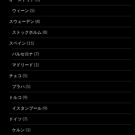
ウィーン
(5)
スウェーデン
(8)
ストックホルム
(8)
スペイン
(11)
バルセロナ
(7)
マドリード
(1)
チェコ
(5)
プラハ
(5)
トルコ
(9)
イスタンブール
(9)
ドイツ
(7)
ケルン
(1)