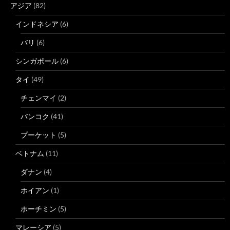
アジア
(82)
インドネシア
(6)
バリ
(6)
シンガポール
(6)
タイ
(49)
チェンマイ
(2)
バンコク
(41)
プーケット
(5)
ベトナム
(11)
ダナン
(4)
ホイアン
(1)
ホーチミン
(5)
マレーシア
(5)