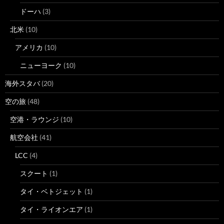
ドーハ
(3)
北米
(10)
アメリカ
(10)
ニューヨーク
(10)
海外スタバ
(20)
空の旅
(48)
空港・ラウンジ
(10)
航空会社
(41)
LCC
(4)
スクート
(1)
タイ・ベトジェット
(1)
タイ・ライオンエア
(1)