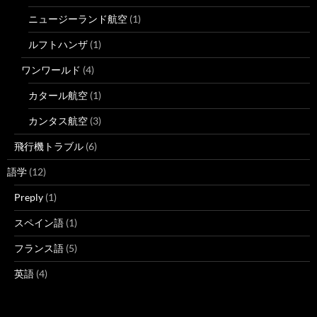
ニュージーランド航空
(1)
ルフトハンザ
(1)
ワンワールド
(4)
カタール航空
(1)
カンタス航空
(3)
飛行機トラブル
(6)
語学
(12)
Preply
(1)
スペイン語
(1)
フランス語
(5)
英語
(4)