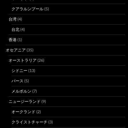
クアラルンプール
(5)
台湾
(4)
台北
(4)
香港
(1)
オセアニア
(35)
オーストラリア
(26)
シドニー
(13)
パース
(5)
メルボルン
(7)
ニュージーランド
(9)
オークランド
(2)
クライストチャーチ
(3)