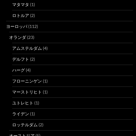
マタマタ
(1)
ロトルア
(2)
ヨーロッパ
(112)
オランダ
(23)
アムステルダム
(4)
デルフト
(2)
ハーグ
(4)
フローニンゲン
(1)
マーストリヒト
(1)
ユトレヒト
(1)
ライデン
(1)
ロッテルダム
(2)
オーストリア
(5)