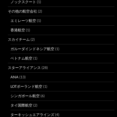
ノックスクート
(1)
その他の航空会社
(2)
エミレーツ航空
(1)
香港航空
(1)
スカイチーム
(2)
ガルーダインドネシア航空
(1)
ベトナム航空
(1)
スターアライアンス
(28)
ANA
(13)
LOTポーランド航空
(1)
シンガポール航空
(6)
タイ国際航空
(2)
ターキッシュエアラインズ
(4)