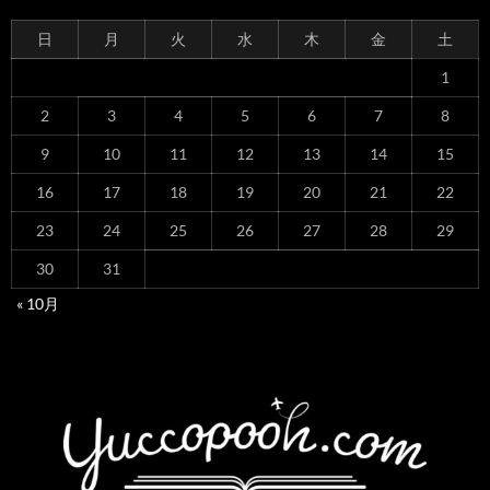
日
月
火
水
木
金
土
1
2
3
4
5
6
7
8
9
10
11
12
13
14
15
16
17
18
19
20
21
22
23
24
25
26
27
28
29
30
31
« 10月