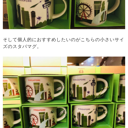
そして個人的におすすめしたいのがこちらの小さいサイ
ズのスタバマグ。