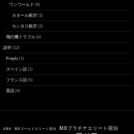
ワンワールド
(4)
カタール航空
(1)
カンタス航空
(3)
飛行機トラブル
(6)
語学
(12)
Preply
(1)
スペイン語
(1)
フランス語
(5)
英語
(4)
MBプラチナエリート宿泊
ANA
MBゴールドエリート宿泊