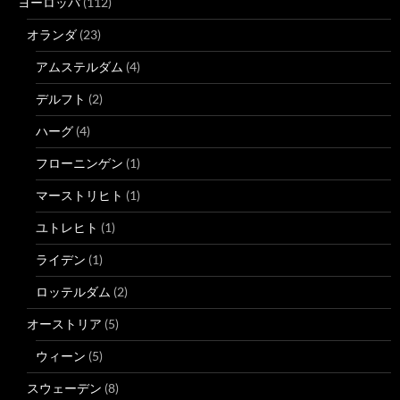
ヨーロッパ
(112)
オランダ
(23)
アムステルダム
(4)
デルフト
(2)
ハーグ
(4)
フローニンゲン
(1)
マーストリヒト
(1)
ユトレヒト
(1)
ライデン
(1)
ロッテルダム
(2)
オーストリア
(5)
ウィーン
(5)
スウェーデン
(8)