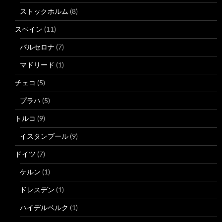
ストックホルム
(8)
スペイン
(11)
バルセロナ
(7)
マドリード
(1)
チェコ
(5)
プラハ
(5)
トルコ
(9)
イスタンブール
(9)
ドイツ
(7)
ケルン
(1)
ドレスデン
(1)
ハイデルベルク
(1)