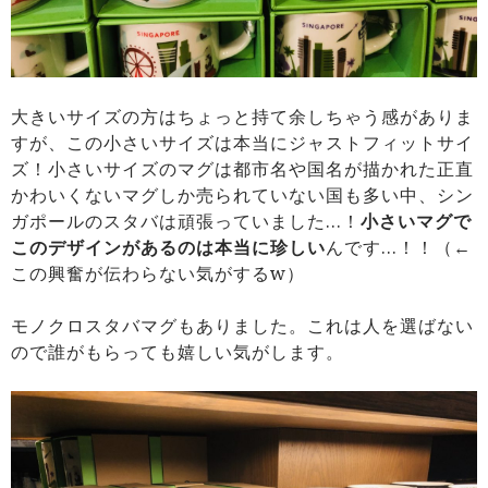
大きいサイズの方はちょっと持て余しちゃう感がありま
すが、この小さいサイズは本当にジャストフィットサイ
ズ！小さいサイズのマグは都市名や国名が描かれた正直
かわいくないマグしか売られていない国も多い中、シン
ガポールのスタバは頑張っていました…！
小さいマグで
このデザインがあるのは本当に珍しい
んです…！！（←
この興奮が伝わらない気がするw）
モノクロスタバマグもありました。これは人を選ばない
ので誰がもらっても嬉しい気がします。