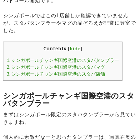
パトロール開始です。
シンガポールではこの1店舗しか確認できていません
が、スタバタンブラーやマグの品ぞろえが非常に豊富で
した。
Contents
[
hide
]
1.
シンガポールチャンギ国際空港のスタバタンブラー
2.
シンガポールチャンギ国際空港のスタバマグ
3.
シンガポールチャンギ国際空港のスタバ店舗
シンガポールチャンギ国際空港のスタ
バタンブラー
まずはシンガポール限定のスタバタンブラーから見てい
きますね。
個人的に素敵だなーと思ったタンブラーは、写真右奥の