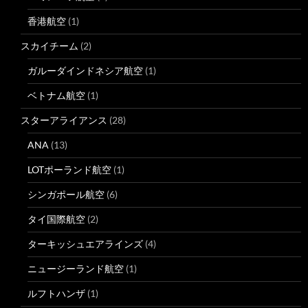
香港航空
(1)
スカイチーム
(2)
ガルーダインドネシア航空
(1)
ベトナム航空
(1)
スターアライアンス
(28)
ANA
(13)
LOTポーランド航空
(1)
シンガポール航空
(6)
タイ国際航空
(2)
ターキッシュエアラインズ
(4)
ニュージーランド航空
(1)
ルフトハンザ
(1)