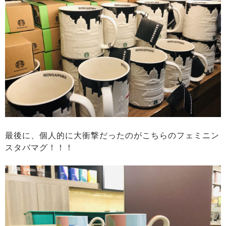
最後に、個人的に大衝撃だったのがこちらのフェミニン
スタバマグ！！！