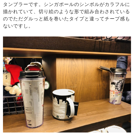
タンブラーです。シンガポールのシンボルがカラフルに
描かれていて、切り絵のような形で組み合わされている
のでただグルっと紙を巻いたタイプと違ってチープ感も
ないですし。