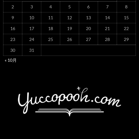
2
3
4
5
6
7
8
9
10
11
12
13
14
15
16
17
18
19
20
21
22
23
24
25
26
27
28
29
30
31
« 10月