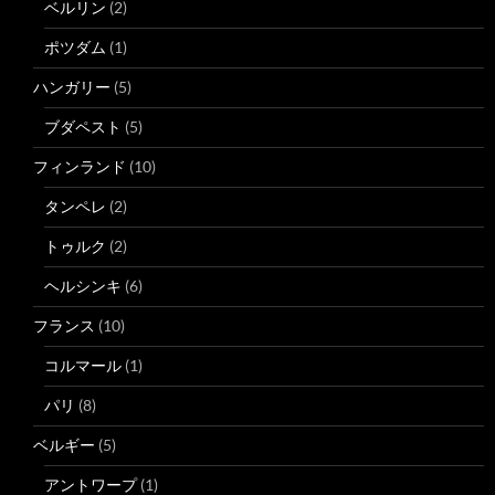
ベルリン
(2)
ポツダム
(1)
ハンガリー
(5)
ブダペスト
(5)
フィンランド
(10)
タンペレ
(2)
トゥルク
(2)
ヘルシンキ
(6)
フランス
(10)
コルマール
(1)
パリ
(8)
ベルギー
(5)
アントワープ
(1)