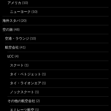
アメリカ
(10)
ニューヨーク
(10)
海外スタバ
(20)
空の旅
(48)
空港・ラウンジ
(10)
航空会社
(41)
LCC
(4)
スクート
(1)
タイ・ベトジェット
(1)
タイ・ライオンエア
(1)
ノックスクート
(1)
その他の航空会社
(2)
エミレーツ航空
(1)