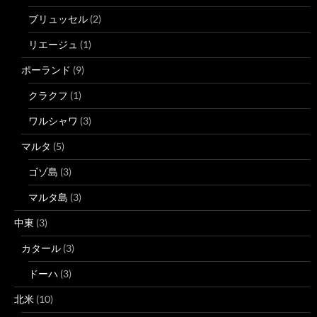
ブリュッセル
(2)
リエージュ
(1)
ポーランド
(9)
クラクフ
(1)
ワルシャワ
(3)
マルタ
(5)
ゴゾ島
(3)
マルタ島
(3)
中東
(3)
カタール
(3)
ドーハ
(3)
北米
(10)