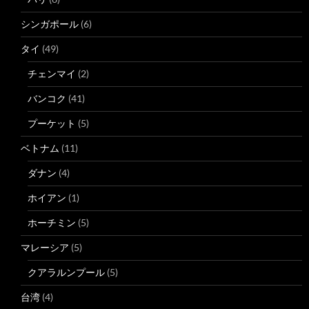
シンガポール
(6)
タイ
(49)
チェンマイ
(2)
バンコク
(41)
プーケット
(5)
ベトナム
(11)
ダナン
(4)
ホイアン
(1)
ホーチミン
(5)
マレーシア
(5)
クアラルンプール
(5)
台湾
(4)