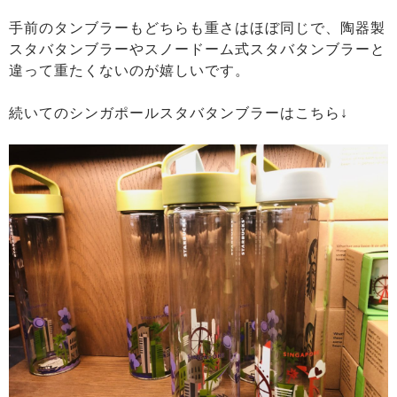
手前のタンブラーもどちらも重さはほぼ同じで、陶器製
スタバタンブラーやスノードーム式スタバタンブラーと
違って重たくないのが嬉しいです。
続いてのシンガポールスタバタンブラーはこちら↓