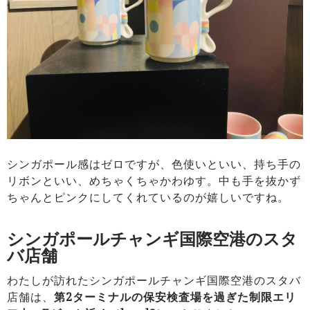
シンガポール感はゼロですが、色使いといい、持ち手の
リボンといい、めちゃくちゃかわゆす。中も手を抜かず
ちゃんとピンクにしてくれているのが嬉しいですね。
シンガポールチャンギ国際空港のスタ
バ店舗
わたしが訪れたシンガポールチャンギ国際空港のスタバ
店舗は、
第2ターミナルの保安検査場を過ぎた制限エリ