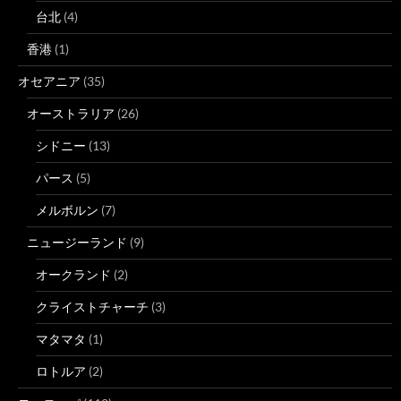
台北
(4)
香港
(1)
オセアニア
(35)
オーストラリア
(26)
シドニー
(13)
パース
(5)
メルボルン
(7)
ニュージーランド
(9)
オークランド
(2)
クライストチャーチ
(3)
マタマタ
(1)
ロトルア
(2)