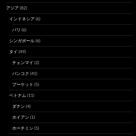
アジア
(82)
インドネシア
(6)
バリ
(6)
シンガポール
(6)
タイ
(49)
チェンマイ
(2)
バンコク
(41)
プーケット
(5)
ベトナム
(11)
ダナン
(4)
ホイアン
(1)
ホーチミン
(5)