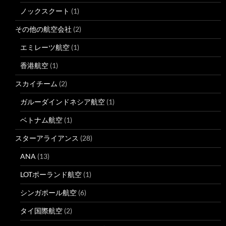
ノックスクート
(1)
その他の航空会社
(2)
エミレーツ航空
(1)
香港航空
(1)
スカイチーム
(2)
ガルーダインドネシア航空
(1)
ベトナム航空
(1)
スターアライアンス
(28)
ANA
(13)
LOTポーランド航空
(1)
シンガポール航空
(6)
タイ国際航空
(2)