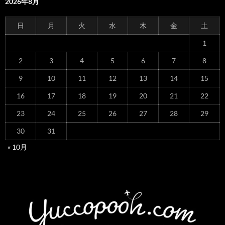
2026年8月
日
月
火
水
木
金
土
1
2
3
4
5
6
7
8
9
10
11
12
13
14
15
16
17
18
19
20
21
22
23
24
25
26
27
28
29
30
31
« 10月