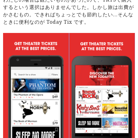
するという選択はありませんでした。しかし旅は出費が
かさむもの。できればちょっとでも節約したい…そんな
ときに便利なのが Today Tix です。