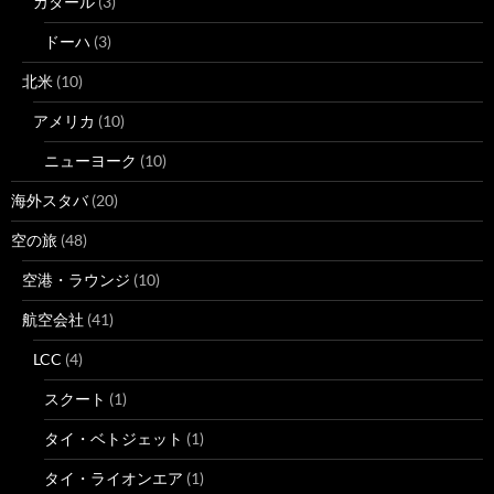
カタール
(3)
ドーハ
(3)
北米
(10)
アメリカ
(10)
ニューヨーク
(10)
海外スタバ
(20)
空の旅
(48)
空港・ラウンジ
(10)
航空会社
(41)
LCC
(4)
スクート
(1)
タイ・ベトジェット
(1)
タイ・ライオンエア
(1)