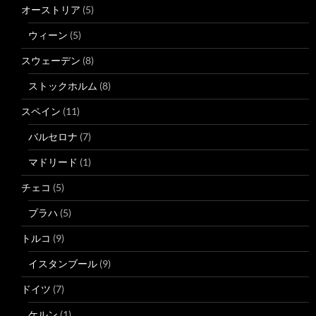
オーストリア
(5)
ウィーン
(5)
スウェーデン
(8)
ストックホルム
(8)
スペイン
(11)
バルセロナ
(7)
マドリード
(1)
チェコ
(5)
プラハ
(5)
トルコ
(9)
イスタンブール
(9)
ドイツ
(7)
ケルン
(1)