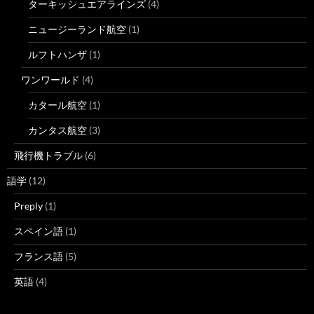
ターキッシュエアラインズ
(4)
ニュージーランド航空
(1)
ルフトハンザ
(1)
ワンワールド
(4)
カタール航空
(1)
カンタス航空
(3)
飛行機トラブル
(6)
語学
(12)
Preply
(1)
スペイン語
(1)
フランス語
(5)
英語
(4)