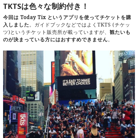
TKTSは色々な制約付き！
今回は Today Tix というアプリを使ってチケットを購
入しました
。ガイドブックなどではよくTKTS (チケッ
ツ)というチケット販売所が載っていますが、
観たいも
のが決まっている方にはおすすめできません
。