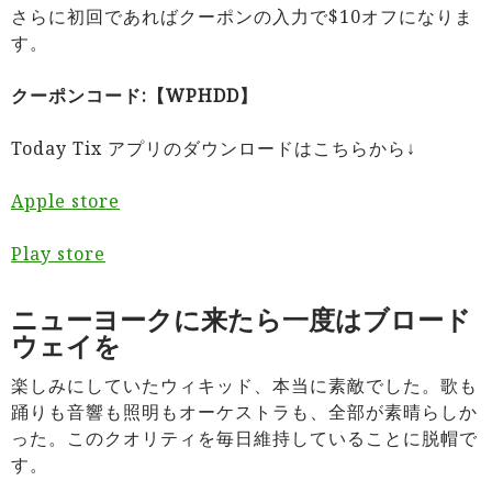
さらに初回であればクーポンの入力で$10オフになりま
す
。
クーポンコード:【WPHDD】
Today Tix アプリのダウンロードはこちらから↓
Apple store
Play store
ニューヨークに来たら一度はブロード
ウェイを
楽しみにしていたウィキッド、本当に素敵でした。歌も
踊りも音響も照明もオーケストラも、全部が素晴らしか
った。このクオリティを毎日維持していることに脱帽で
す。