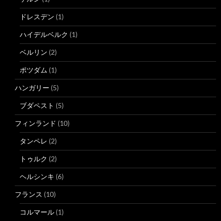
ドレスデン
(1)
ハイデルベルク
(1)
ベルリン
(2)
ポツダム
(1)
ハンガリー
(5)
ブダペスト
(5)
フィンランド
(10)
タンペレ
(2)
トゥルク
(2)
ヘルシンキ
(6)
フランス
(10)
コルマール
(1)