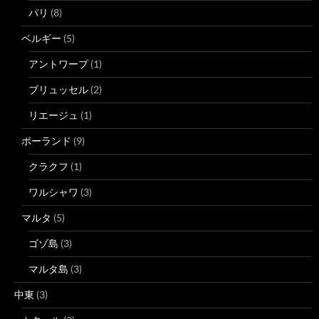
パリ
(8)
ベルギー
(5)
アントワープ
(1)
ブリュッセル
(2)
リエージュ
(1)
ポーランド
(9)
クラクフ
(1)
ワルシャワ
(3)
マルタ
(5)
ゴゾ島
(3)
マルタ島
(3)
中東
(3)