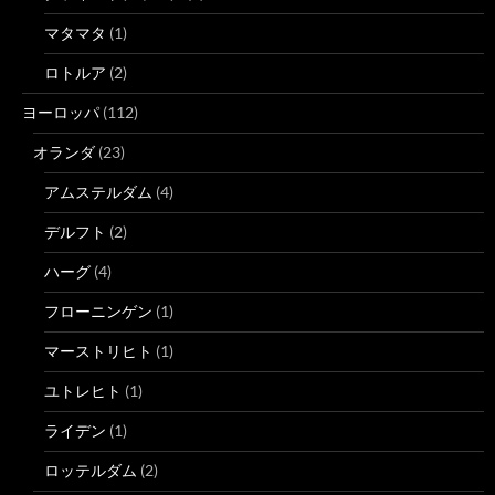
マタマタ
(1)
ロトルア
(2)
ヨーロッパ
(112)
オランダ
(23)
アムステルダム
(4)
デルフト
(2)
ハーグ
(4)
フローニンゲン
(1)
マーストリヒト
(1)
ユトレヒト
(1)
ライデン
(1)
ロッテルダム
(2)