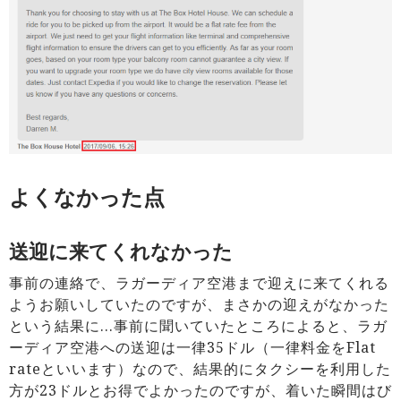
よくなかった点
送迎に来てくれなかった
事前の連絡で、ラガーディア空港まで迎えに来てくれる
ようお願いしていたのですが、まさかの迎えがなかった
という結果に…事前に聞いていたところによると、ラガ
ーディア空港への送迎は一律35ドル（一律料金をFlat
rateといいます）なので、結果的にタクシーを利用した
方が23ドルとお得でよかったのですが、着いた瞬間はび