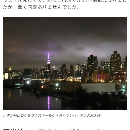
たが、全く問題ありませんでした。
ホテル横に架かるブラスキー橋から見たマンハッタンの摩天楼