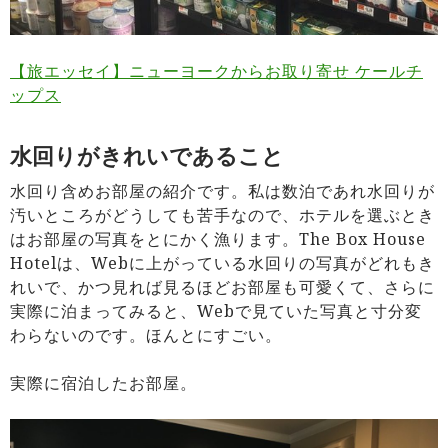
【旅エッセイ】ニューヨークからお取り寄せ ケールチ
ップス
水回りがきれいであること
水回り含めお部屋の紹介です。私は数泊であれ水回りが
汚いところがどうしても苦手なので、ホテルを選ぶとき
はお部屋の写真をとにかく漁ります。The Box House
Hotelは、Webに上がっている水回りの写真がどれもき
れいで、かつ見れば見るほどお部屋も可愛くて、さらに
実際に泊まってみると、Webで見ていた写真と寸分変
わらないのです。ほんとにすごい。
実際に宿泊したお部屋。