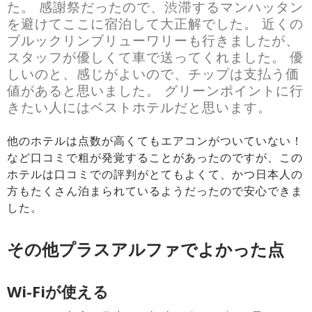
た。 感謝祭だったので、渋滞するマンハッタン
を避けてここに宿泊して大正解でした。 近くの
ブルックリンブリューワリーも行きましたが、
スタッフが優しくて車で送ってくれました。 優
しいのと、感じがよいので、チップは支払う価
値があると思いました。 グリーンポイントに行
きたい人にはベストホテルだと思います。
他のホテルは点数が高くてもエアコンがついていない！
など口コミで粗が発覚することがあったのですが、この
ホテルは口コミでの評判がとてもよくて、かつ日本人の
方もたくさん泊まられているようだったので安心できま
した。
その他プラスアルファでよかった点
Wi-Fiが使える