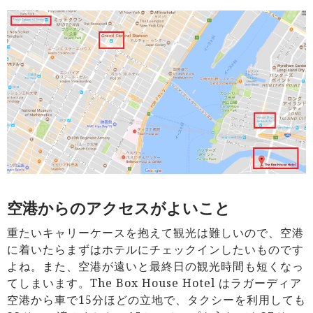
空港からのアクセスがよいこと
重たいキャリーケースを抱えて観光は難しいので、空港
に着いたらまずはホテルにチェックインしたいものです
よね。また、空港が遠いと最終日の観光時間も短くなっ
てしまいます。The Box House Hotel はラガーディア
空港から車で15分ほどの立地で、タクシーを利用しても