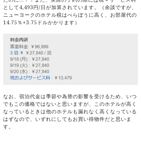
として4,493円/日が加算されています。（余談ですが、
ニューヨークのホテル税はべらぼうに高く、お部屋代の
14.75％+3.75ドルかかります）
なお、宿泊代金は季節や為替の影響を受けるため、いつ
でもこの価格ではないと思いますが、このホテルが高く
なっているときは他のホテルも漏れなく高くなっている
はずなので、いずれにしてもお買い得物件だと思いま
す。