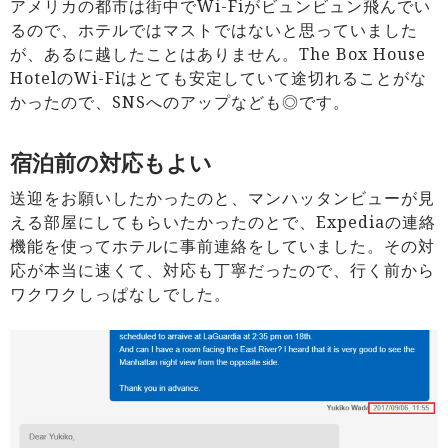
アメリカの都市は街中でWi-Fiがビュンビュン飛んでい
るので、ホテルではマストではないと思っていました
が、あるに越したことはありません。The Box House
HotelのWi-Fiはとても安定していて途切れることがな
かったので、SNSへのアップなども◎です。
宿泊前の対応もよい
送迎をお願いしたかったのと、マンハッタンビューが見
える部屋にしてもらいたかったのとで、Expediaの連絡
機能を使ってホテルに事前連絡をしていました。その対
応が本当に速くて、対応も丁寧だったので、行く前から
ワクワクしっぱなしでした。