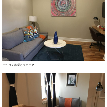
パソコン作業もラクラク