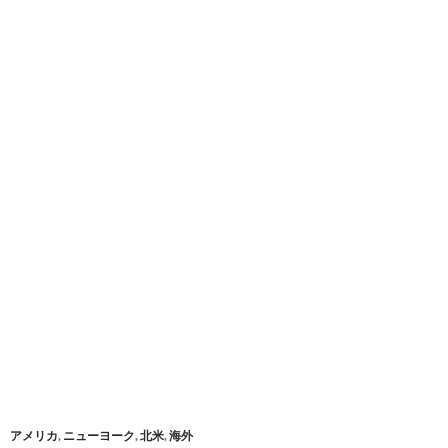
アメリカ
,
ニューヨーク
,
北米
,
海外