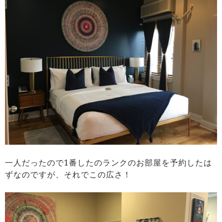
一人だったので1番したのランクのお部屋を予約したは
ずなのですが、それでこの広さ！