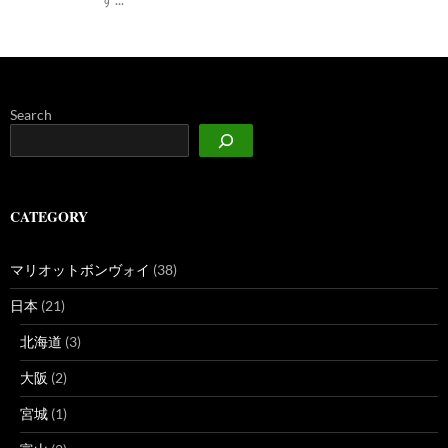
Search
CATEGORY
マリオットボンヴォイ
(38)
日本
(21)
北海道
(3)
大阪
(2)
宮城
(1)