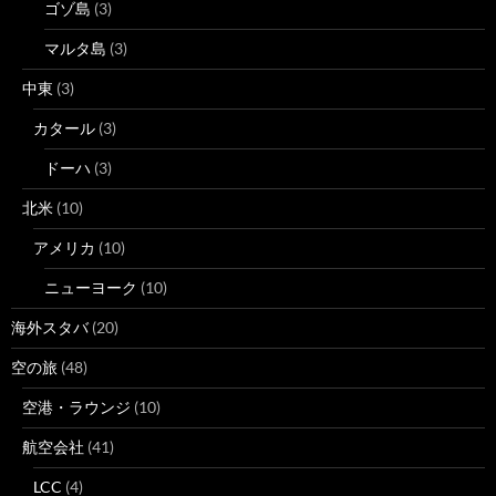
ゴゾ島
(3)
マルタ島
(3)
中東
(3)
カタール
(3)
ドーハ
(3)
北米
(10)
アメリカ
(10)
ニューヨーク
(10)
海外スタバ
(20)
空の旅
(48)
空港・ラウンジ
(10)
航空会社
(41)
LCC
(4)