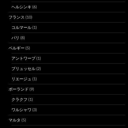
ヘルシンキ
(6)
フランス
(10)
コルマール
(1)
パリ
(8)
ベルギー
(5)
アントワープ
(1)
ブリュッセル
(2)
リエージュ
(1)
ポーランド
(9)
クラクフ
(1)
ワルシャワ
(3)
マルタ
(5)