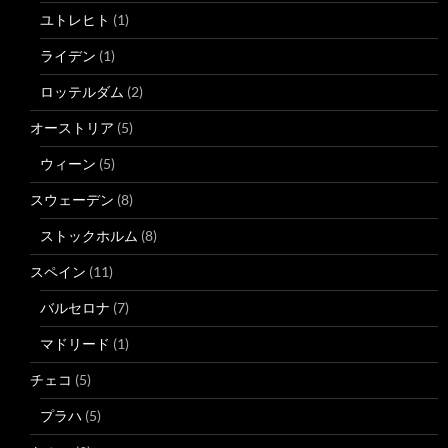
ユトレヒト
(1)
ライデン
(1)
ロッテルダム
(2)
オーストリア
(5)
ウィーン
(5)
スウェーデン
(8)
ストックホルム
(8)
スペイン
(11)
バルセロナ
(7)
マドリード
(1)
チェコ
(5)
プラハ
(5)