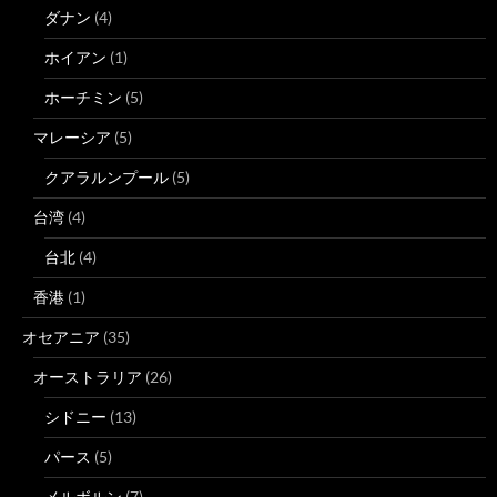
ダナン
(4)
ホイアン
(1)
ホーチミン
(5)
マレーシア
(5)
クアラルンプール
(5)
台湾
(4)
台北
(4)
香港
(1)
オセアニア
(35)
オーストラリア
(26)
シドニー
(13)
パース
(5)
メルボルン
(7)