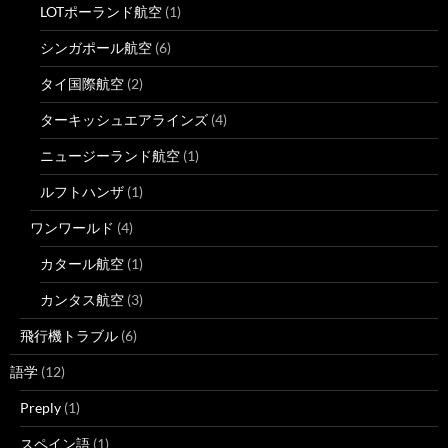
LOTポーランド航空
(1)
シンガポール航空
(6)
タイ国際航空
(2)
ターキッシュエアラインズ
(4)
ニュージーランド航空
(1)
ルフトハンザ
(1)
ワンワールド
(4)
カタール航空
(1)
カンタス航空
(3)
飛行機トラブル
(6)
語学
(12)
Preply
(1)
スペイン語
(1)