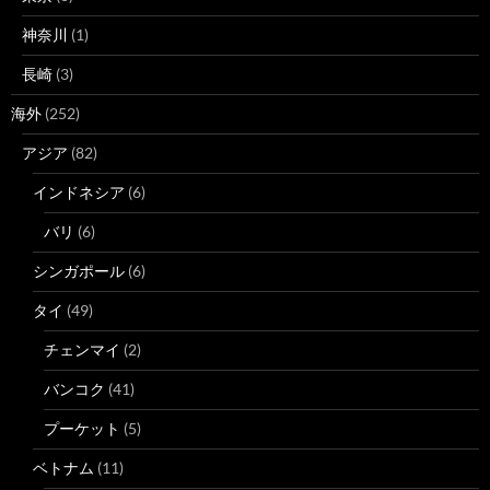
神奈川
(1)
長崎
(3)
海外
(252)
アジア
(82)
インドネシア
(6)
バリ
(6)
シンガポール
(6)
タイ
(49)
チェンマイ
(2)
バンコク
(41)
プーケット
(5)
ベトナム
(11)