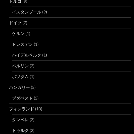
トルコ
(9)
イスタンブール
(9)
ドイツ
(7)
ケルン
(1)
ドレスデン
(1)
ハイデルベルク
(1)
ベルリン
(2)
ポツダム
(1)
ハンガリー
(5)
ブダペスト
(5)
フィンランド
(10)
タンペレ
(2)
トゥルク
(2)