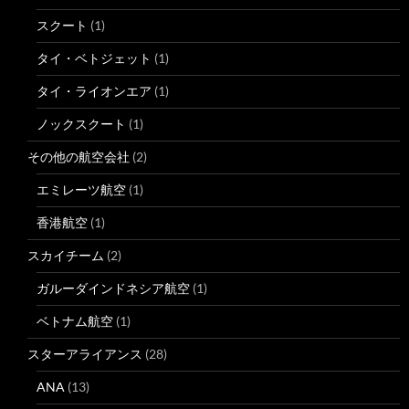
スクート
(1)
タイ・ベトジェット
(1)
タイ・ライオンエア
(1)
ノックスクート
(1)
その他の航空会社
(2)
エミレーツ航空
(1)
香港航空
(1)
スカイチーム
(2)
ガルーダインドネシア航空
(1)
ベトナム航空
(1)
スターアライアンス
(28)
ANA
(13)