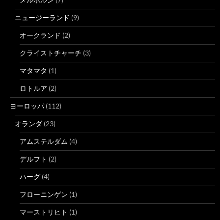
ニュージーランド
(9)
オークランド
(2)
クライストチャーチ
(3)
マタマタ
(1)
ロトルア
(2)
ヨーロッパ
(112)
オランダ
(23)
アムステルダム
(4)
デルフト
(2)
ハーグ
(4)
フローニンゲン
(1)
マーストリヒト
(1)