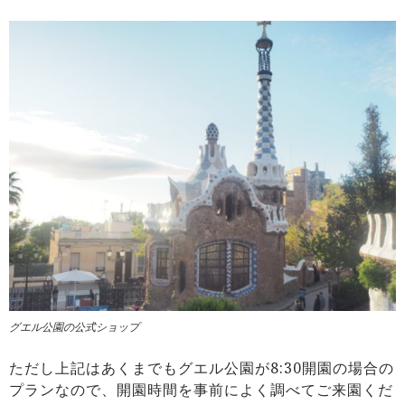
グエル公園の公式ショップ
ただし上記はあくまでもグエル公園が8:30開園の場合の
プランなので、開園時間を事前によく調べてご来園くだ