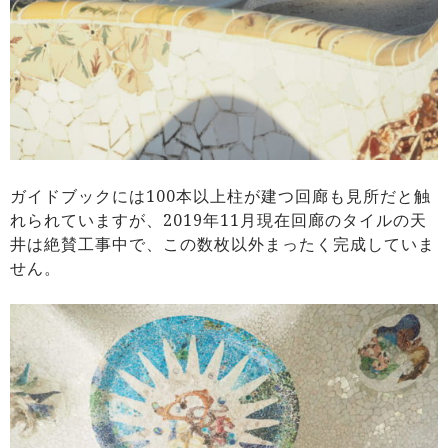
ガイドブックには100本以上柱が建つ回廊も見所だと触
れられていますが、2019年11月現在回廊のタイルの天
井は絶賛工事中で、この数枚以外まったく完成していま
せん。