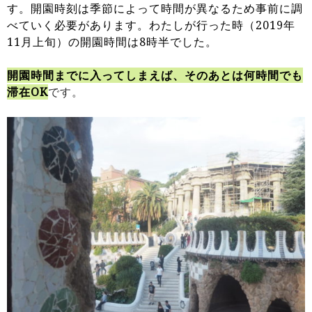
す。開園時刻は季節によって時間が異なるため事前に調
べていく必要があります。わたしが行った時（2019年
11月上旬）の開園時間は8時半でした。
開園時間までに入ってしまえば、そのあとは何時間でも
滞在OK
です。