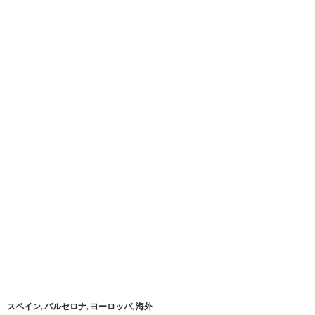
スペイン
,
バルセロナ
,
ヨーロッパ
,
海外