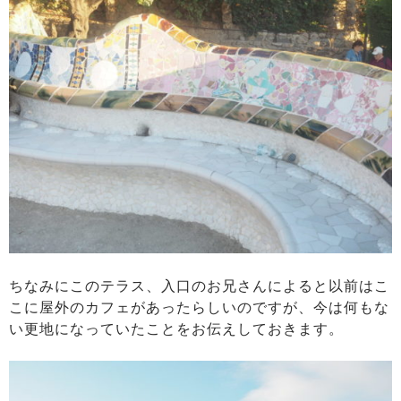
ちなみにこのテラス、入口のお兄さんによると以前はこ
こに屋外のカフェがあったらしいのですが、今は何もな
い更地になっていたことをお伝えしておきます。