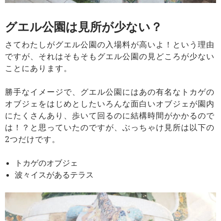
グエル公園は見所が少ない？
さてわたしがグエル公園の入場料が高いよ！という理由
ですが、それはそもそもグエル公園の見どころが少ない
ことにあります。
勝手なイメージで、グエル公園にはあの有名なトカゲの
オブジェをはじめとしたいろんな面白いオブジェが園内
にたくさんあり、歩いて回るのに結構時間がかかるので
は！？と思っていたのですが、ぶっちゃけ見所は以下の
2つだけです。
トカゲのオブジェ
波々イスがあるテラス