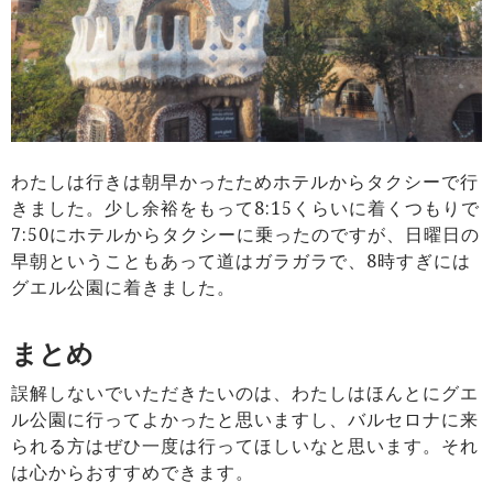
わたしは行きは朝早かったためホテルからタクシーで行
きました。少し余裕をもって8:15くらいに着くつもりで
7:50にホテルからタクシーに乗ったのですが、日曜日の
早朝ということもあって道はガラガラで、8時すぎには
グエル公園に着きました。
まとめ
誤解しないでいただきたいのは、わたしはほんとにグエ
ル公園に行ってよかったと思いますし、バルセロナに来
られる方はぜひ一度は行ってほしいなと思います。それ
は心からおすすめできます。