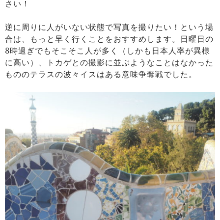
さい！
逆に周りに人がいない状態で写真を撮りたい！という場
合は、もっと早く行くことをおすすめします。日曜日の
8時過ぎでもそこそこ人が多く（しかも日本人率が異様
に高い）、トカゲとの撮影に並ぶようなことはなかった
もののテラスの波々イスはある意味争奪戦でした。