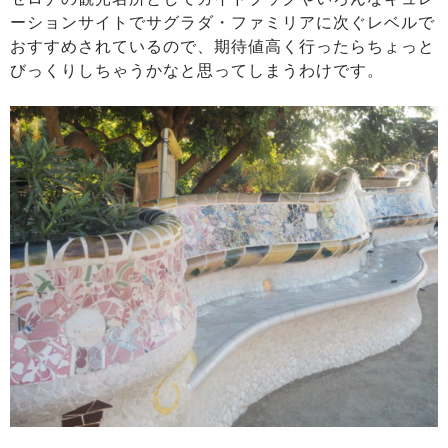
ーションサイトでサグラダ・ファミリアに次ぐレベルで
おすすめされているので、期待値高く行ったらちょっと
びっくりしちゃうかなと思ってしまうわけです。