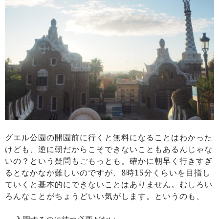
グエル公園の開園前に行くと無料になることはわかった
けども、逆に朝だからこそできないこともあるんじゃな
いの？という疑問もごもっとも。確かに朝早く行きすぎ
るとなかなか難しいのですが、8時15分くらいを目指し
ていくと基本的にできないことはありません。むしろい
ろんなことがちょうどいい気がします。というのも、