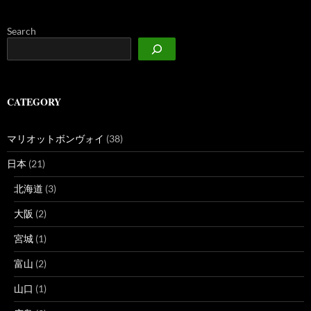
Search
CATEGORY
マリオットボンヴォイ
(38)
日本
(21)
北海道
(3)
大阪
(2)
宮城
(1)
富山
(2)
山口
(1)