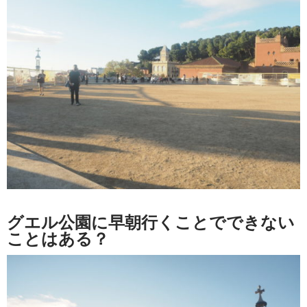
グエル公園に早朝行くことでできない
ことはある？