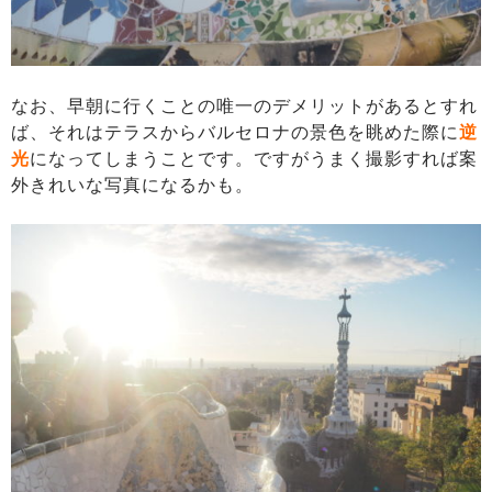
なお、早朝に行くことの唯一のデメリットがあるとすれ
ば、それはテラスからバルセロナの景色を眺めた際に
逆
光
になってしまうことです。ですがうまく撮影すれば案
外きれいな写真になるかも。