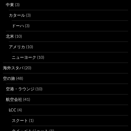
中東
(3)
カタール
(3)
ドーハ
(3)
北米
(10)
アメリカ
(10)
ニューヨーク
(10)
海外スタバ
(20)
空の旅
(48)
空港・ラウンジ
(10)
航空会社
(41)
LCC
(4)
スクート
(1)
タイ・ベトジェット
(1)