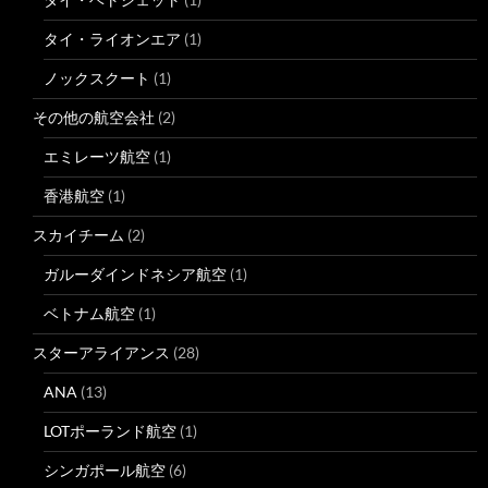
タイ・ライオンエア
(1)
ノックスクート
(1)
その他の航空会社
(2)
エミレーツ航空
(1)
香港航空
(1)
スカイチーム
(2)
ガルーダインドネシア航空
(1)
ベトナム航空
(1)
スターアライアンス
(28)
ANA
(13)
LOTポーランド航空
(1)
シンガポール航空
(6)