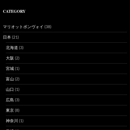
CATEGORY
マリオットボンヴォイ
(38)
日本
(21)
北海道
(3)
大阪
(2)
宮城
(1)
富山
(2)
山口
(1)
広島
(3)
東京
(8)
神奈川
(1)