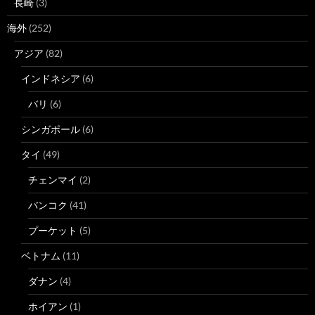
長崎
(3)
海外
(252)
アジア
(82)
インドネシア
(6)
バリ
(6)
シンガポール
(6)
タイ
(49)
チェンマイ
(2)
バンコク
(41)
プーケット
(5)
ベトナム
(11)
ダナン
(4)
ホイアン
(1)