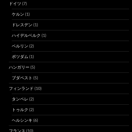
ドイツ
(7)
ケルン
(1)
ドレスデン
(1)
ハイデルベルク
(1)
ベルリン
(2)
ポツダム
(1)
ハンガリー
(5)
ブダペスト
(5)
フィンランド
(10)
タンペレ
(2)
トゥルク
(2)
ヘルシンキ
(6)
フランス
(10)