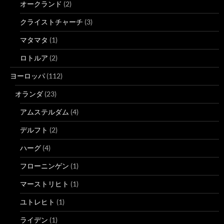
オークランド
(2)
クライストチャーチ
(3)
マタマタ
(1)
ロトルア
(2)
ヨーロッパ
(112)
オランダ
(23)
アムステルダム
(4)
デルフト
(2)
ハーグ
(4)
フローニンゲン
(1)
マーストリヒト
(1)
ユトレヒト
(1)
ライデン
(1)