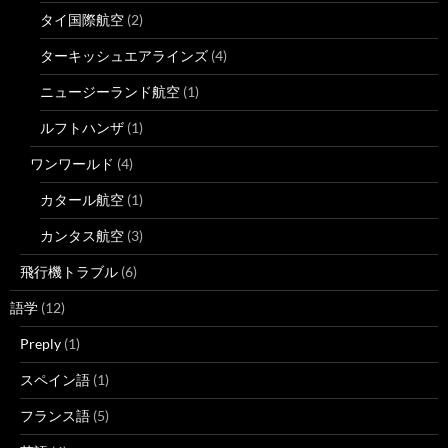
タイ国際航空
(2)
ターキッシュエアラインズ
(4)
ニュージーランド航空
(1)
ルフトハンザ
(1)
ワンワールド
(4)
カタール航空
(1)
カンタス航空
(3)
飛行機トラブル
(6)
語学
(12)
Preply
(1)
スペイン語
(1)
フランス語
(5)