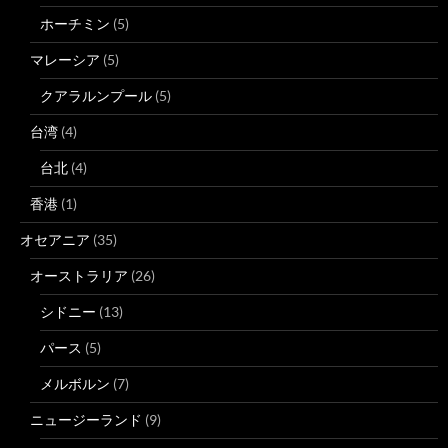
ホーチミン
(5)
マレーシア
(5)
クアラルンプール
(5)
台湾
(4)
台北
(4)
香港
(1)
オセアニア
(35)
オーストラリア
(26)
シドニー
(13)
パース
(5)
メルボルン
(7)
ニュージーランド
(9)