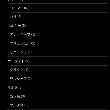
コルマール
(1)
パリ
(8)
ベルギー
(5)
アントワープ
(1)
ブリュッセル
(2)
リエージュ
(1)
ポーランド
(9)
クラクフ
(1)
ワルシャワ
(3)
マルタ
(5)
ゴゾ島
(3)
マルタ島
(3)