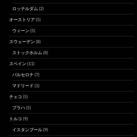
ロッテルダム
(2)
オーストリア
(5)
ウィーン
(5)
スウェーデン
(8)
ストックホルム
(8)
スペイン
(11)
バルセロナ
(7)
マドリード
(1)
チェコ
(5)
プラハ
(5)
トルコ
(9)
イスタンブール
(9)