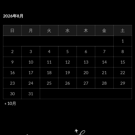
2026年8月
日
月
火
水
木
金
土
1
2
3
4
5
6
7
8
9
10
11
12
13
14
15
16
17
18
19
20
21
22
23
24
25
26
27
28
29
30
31
« 10月