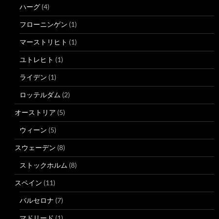
ハーグ
(4)
フローニンゲン
(1)
マーストリヒト
(1)
ユトレヒト
(1)
ライデン
(1)
ロッテルダム
(2)
オーストリア
(5)
ウィーン
(5)
スウェーデン
(8)
ストックホルム
(8)
スペイン
(11)
バルセロナ
(7)
マドリード
(1)