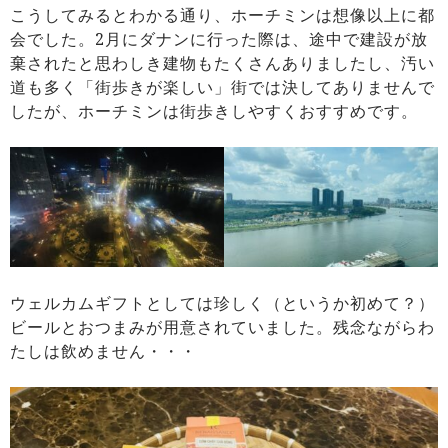
こうしてみるとわかる通り、ホーチミンは想像以上に都
会でした。2月にダナンに行った際は、途中で建設が放
棄されたと思わしき建物もたくさんありましたし、汚い
道も多く「街歩きが楽しい」街では決してありませんで
したが、ホーチミンは街歩きしやすくおすすめです。
ウェルカムギフトとしては珍しく（というか初めて？）
ビールとおつまみが用意されていました。残念ながらわ
たしは飲めません・・・