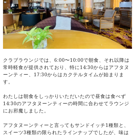
クラブラウンジでは、6:00〜10:00で朝食、それ以降は
常時軽食が提供されており、特に14:30からはアフタヌ
ーンティー、17:30からはカクテルタイムが始まりま
す。
わたしは朝食をしっかりいただいたので昼食は食べず
14:30のアフタヌーンティーの時間に合わせてラウンジ
にお邪魔しました。
アフタヌーンティーと言ってもサンドイッチ1種類と、
スイーツ3種類の限られたラインナップでしたが、味は