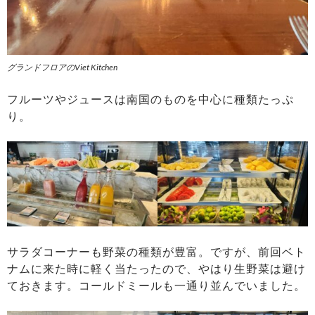
グランドフロアのViet Kitchen
フルーツやジュースは南国のものを中心に種類たっぷ
り。
サラダコーナーも野菜の種類が豊富。ですが、前回ベト
ナムに来た時に軽く当たったので、やはり生野菜は避け
ておきます。コールドミールも一通り並んでいました。