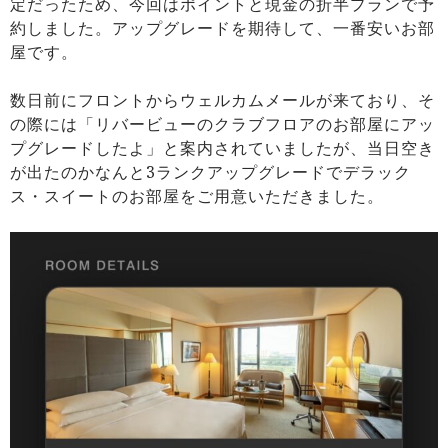
定だったため、今回はポイントと現金の折半プランで予
約しました。アップグレードを期待して、一番安いお部
屋です。
数日前にフロントからウェルカムメールが来ており、そ
の際には「リバービューのクラブフロアのお部屋にアッ
プグレードしたよ」と案内されていましたが、当日空き
が出たのかなんと3ランクアップグレードでデラック
ス・スイートのお部屋をご用意いただきました。