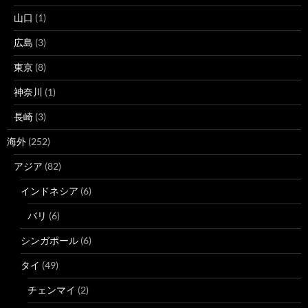
山口
(1)
広島
(3)
東京
(8)
神奈川
(1)
長崎
(3)
海外
(252)
アジア
(82)
インドネシア
(6)
バリ
(6)
シンガポール
(6)
タイ
(49)
チェンマイ
(2)