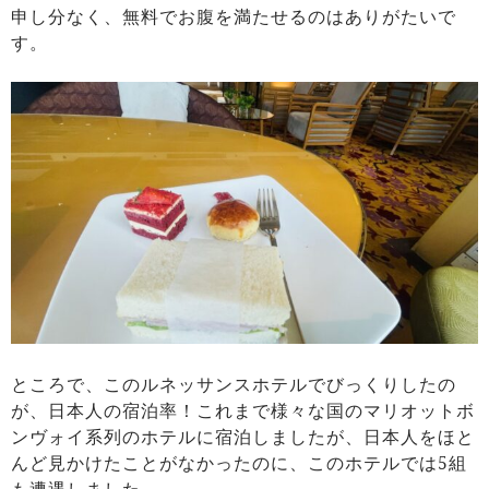
申し分なく、無料でお腹を満たせるのはありがたいで
す。
ところで、このルネッサンスホテルでびっくりしたの
が、日本人の宿泊率！これまで様々な国のマリオットボ
ンヴォイ系列のホテルに宿泊しましたが、日本人をほと
んど見かけたことがなかったのに、このホテルでは5組
も遭遇しました。