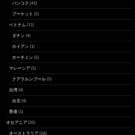
バンコク
(41)
プーケット
(5)
ベトナム
(11)
ダナン
(4)
ホイアン
(1)
ホーチミン
(5)
マレーシア
(5)
クアラルンプール
(5)
台湾
(4)
台北
(4)
香港
(1)
オセアニア
(35)
オーストラリア
(26)