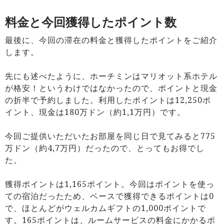
料金と今回獲得したポイント数
最後に、今回の滞在の料金と獲得したポイントをご紹介
します。
先にも述べたように、ホーチミンはマリオット系ホテル
が格安！というわけではなかったので、ポイントと現金
の折半で予約しました。利用したポイントは12,250ポ
イント、現金は180万ドン（約1,1万円）です。
今回ご提供いただいたお部屋を同じ日で見てみると775
万ドン（約4,7万円）だったので、とってもお得でし
た。
獲得ポイントは1,165ポイント。今回はポイントを使っ
ての宿泊だったため、ベースで獲得できるポイントは0
で、ほとんどがウェルカムギフトの1,000ポイントで
す。165ポイントは、ルームサービスの料金にかかるポ