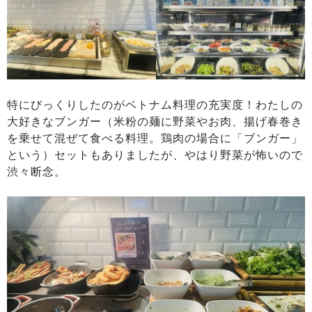
特にびっくりしたのがベトナム料理の充実度！わたしの
大好きなブンガー（米粉の麺に野菜やお肉、揚げ春巻き
を乗せて混ぜて食べる料理。鶏肉の場合に「ブンガー」
という）セットもありましたが、やはり野菜が怖いので
渋々断念。