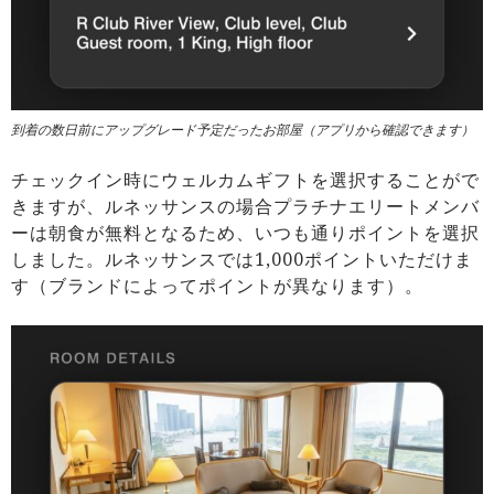
到着の数日前にアップグレード予定だったお部屋（アプリから確認できます）
チェックイン時にウェルカムギフトを選択することがで
きますが、ルネッサンスの場合プラチナエリートメンバ
ーは朝食が無料となるため、いつも通りポイントを選択
しました。ルネッサンスでは1,000ポイントいただけま
す（ブランドによってポイントが異なります）。