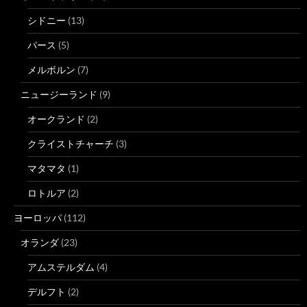
シドニー
(13)
パース
(5)
メルボルン
(7)
ニュージーランド
(9)
オークランド
(2)
クライストチャーチ
(3)
マタマタ
(1)
ロトルア
(2)
ヨーロッパ
(112)
オランダ
(23)
アムステルダム
(4)
デルフト
(2)