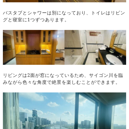
バスタブとシャワーは別になっており、トイレはリビン
グと寝室に1つずつあります。
リビングは2面が窓になっているため、サイゴン川を臨
みながら色々な角度で絶景を楽しむことができます。