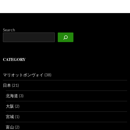
Search
CATEGORY
マリオットボンヴォイ
(38)
日本
(21)
北海道
(3)
大阪
(2)
宮城
(1)
富山
(2)