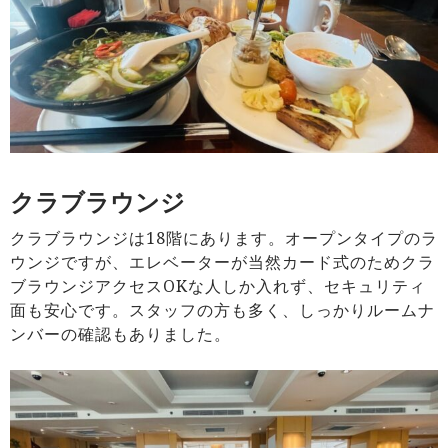
クラブラウンジ
クラブラウンジは18階にあります。オープンタイプのラ
ウンジですが、エレベーターが当然カード式のためクラ
ブラウンジアクセスOKな人しか入れず、セキュリティ
面も安心です。スタッフの方も多く、しっかりルームナ
ンバーの確認もありました。