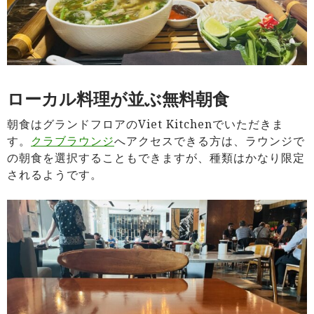
ローカル料理が並ぶ無料朝食
朝食はグランドフロアのViet Kitchenでいただきま
す。
クラブラウンジ
へアクセスできる方は、ラウンジで
の朝食を選択することもできますが、種類はかなり限定
されるようです。