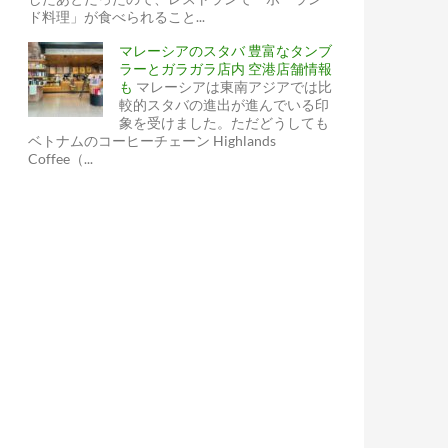
ド料理」が食べられること...
マレーシアのスタバ 豊富なタンブ
ラーとガラガラ店内 空港店舗情報
も
マレーシアは東南アジアでは比
較的スタバの進出が進んでいる印
象を受けました。ただどうしても
ベトナムのコーヒーチェーン Highlands
Coffee（...