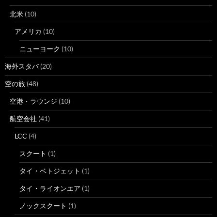
北米
(10)
アメリカ
(10)
ニューヨーク
(10)
海外スタバ
(20)
空の旅
(48)
空港・ラウンジ
(10)
航空会社
(41)
LCC
(4)
スクート
(1)
タイ・ベトジェット
(1)
タイ・ライオンエア
(1)
ノックスクート
(1)