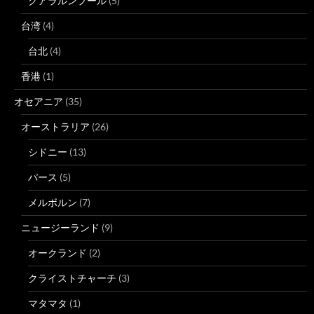
クアラルンプール
(5)
台湾
(4)
台北
(4)
香港
(1)
オセアニア
(35)
オーストラリア
(26)
シドニー
(13)
パース
(5)
メルボルン
(7)
ニュージーランド
(9)
オークランド
(2)
クライストチャーチ
(3)
マタマタ
(1)