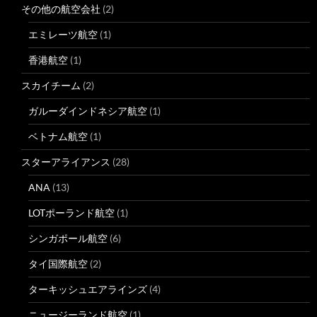
その他の航空会社
(2)
エミレーツ航空
(1)
香港航空
(1)
スカイチーム
(2)
ガルーダインドネシア航空
(1)
ベトナム航空
(1)
スターアライアンス
(28)
ANA
(13)
LOTポーランド航空
(1)
シンガポール航空
(6)
タイ国際航空
(2)
ターキッシュエアラインズ
(4)
ニュージーランド航空
(1)