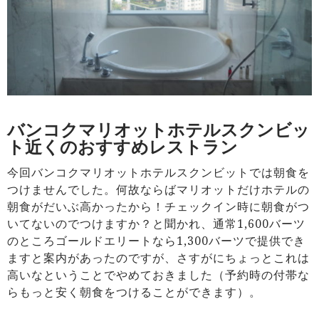
バンコクマリオットホテルスクンビッ
ト近くのおすすめレストラン
今回バンコクマリオットホテルスクンビットでは朝食を
つけませんでした。何故ならばマリオットだけホテルの
朝食がだいぶ高かったから！チェックイン時に朝食がつ
いてないのでつけますか？と聞かれ、通常1,600バーツ
のところゴールドエリートなら1,300バーツで提供でき
ますと案内があったのですが、さすがにちょっとこれは
高いなということでやめておきました（予約時の付帯な
らもっと安く朝食をつけることができます）。