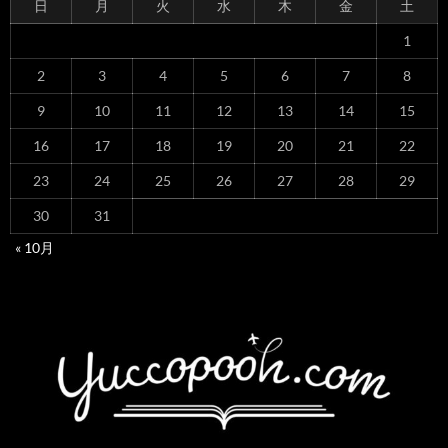
日
月
火
水
木
金
土
1
2
3
4
5
6
7
8
9
10
11
12
13
14
15
16
17
18
19
20
21
22
23
24
25
26
27
28
29
30
31
« 10月