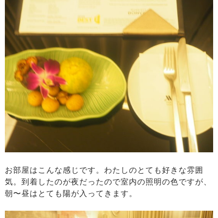
お部屋はこんな感じです。わたしのとても好きな雰囲
気。到着したのが夜だったので室内の照明の色ですが、
朝〜昼はとても陽が入ってきます。