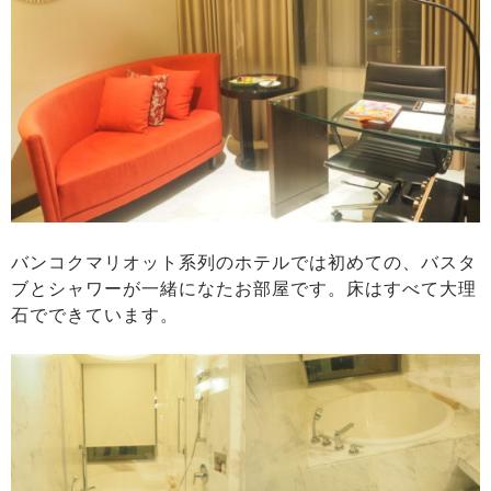
バンコクマリオット系列のホテルでは初めての、バスタ
ブとシャワーが一緒になたお部屋です。床はすべて大理
石でできています。