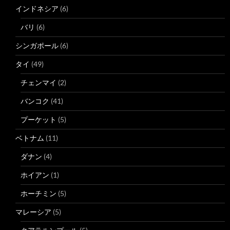
インドネシア
(6)
バリ
(6)
シンガポール
(6)
タイ
(49)
チェンマイ
(2)
バンコク
(41)
プーケット
(5)
ベトナム
(11)
ダナン
(4)
ホイアン
(1)
ホーチミン
(5)
マレーシア
(5)