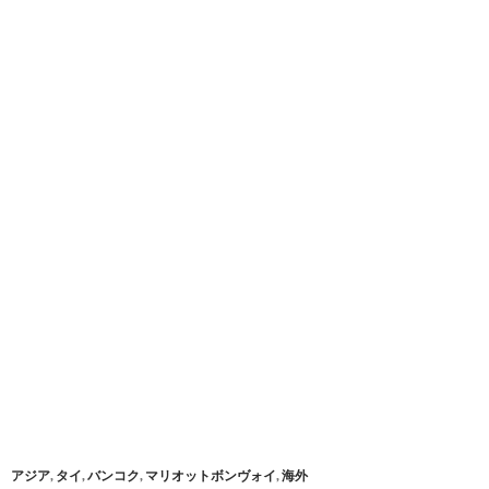
アジア
,
タイ
,
バンコク
,
マリオットボンヴォイ
,
海外