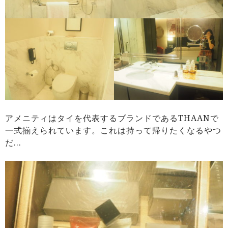
アメニティはタイを代表するブランドであるTHAANで
一式揃えられています。これは持って帰りたくなるやつ
だ…