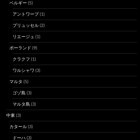
ベルギー
(5)
アントワープ
(1)
ブリュッセル
(2)
リエージュ
(1)
ポーランド
(9)
クラクフ
(1)
ワルシャワ
(3)
マルタ
(5)
ゴゾ島
(3)
マルタ島
(3)
中東
(3)
カタール
(3)
ドーハ
(3)