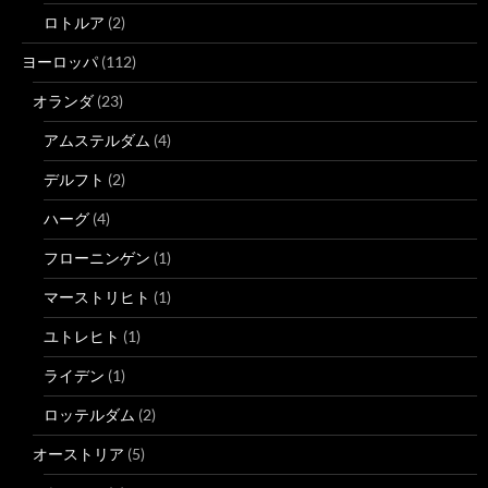
ロトルア
(2)
ヨーロッパ
(112)
オランダ
(23)
アムステルダム
(4)
デルフト
(2)
ハーグ
(4)
フローニンゲン
(1)
マーストリヒト
(1)
ユトレヒト
(1)
ライデン
(1)
ロッテルダム
(2)
オーストリア
(5)