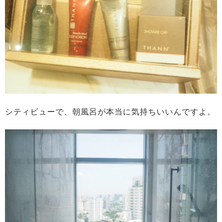
シティビューで、朝風呂が本当に気持ちいいんですよ。