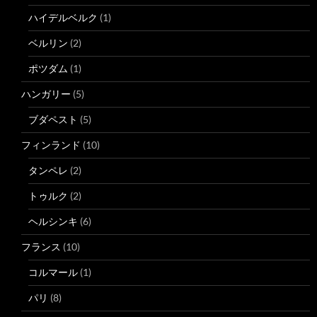
ハイデルベルク
(1)
ベルリン
(2)
ポツダム
(1)
ハンガリー
(5)
ブダペスト
(5)
フィンランド
(10)
タンペレ
(2)
トゥルク
(2)
ヘルシンキ
(6)
フランス
(10)
コルマール
(1)
パリ
(8)