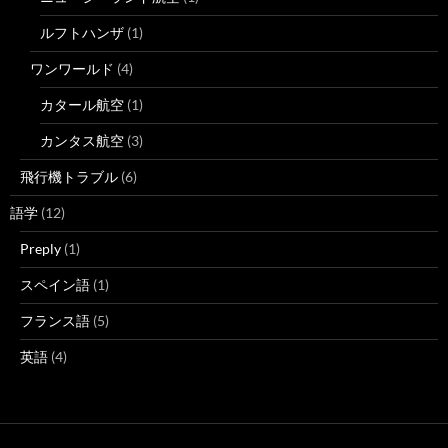
ルフトハンザ
(1)
ワンワールド
(4)
カタール航空
(1)
カンタス航空
(3)
飛行機トラブル
(6)
語学
(12)
Preply
(1)
スペイン語
(1)
フランス語
(5)
英語
(4)