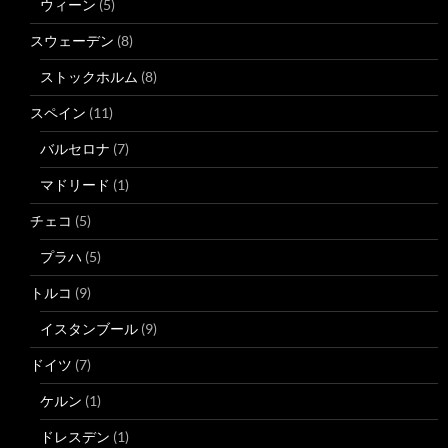
ウィーン
(5)
スウェーデン
(8)
ストックホルム
(8)
スペイン
(11)
バルセロナ
(7)
マドリード
(1)
チェコ
(5)
プラハ
(5)
トルコ
(9)
イスタンブール
(9)
ドイツ
(7)
ケルン
(1)
ドレスデン
(1)