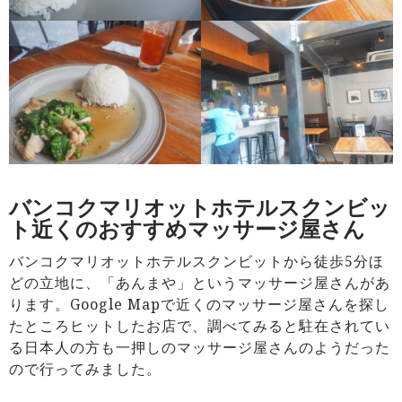
バンコクマリオットホテルスクンビッ
ト近くのおすすめマッサージ屋さん
バンコクマリオットホテルスクンビットから徒歩5分ほ
どの立地に、「あんまや」というマッサージ屋さんがあ
ります。Google Mapで近くのマッサージ屋さんを探し
たところヒットしたお店で、調べてみると駐在されてい
る日本人の方も一押しのマッサージ屋さんのようだった
ので行ってみました。