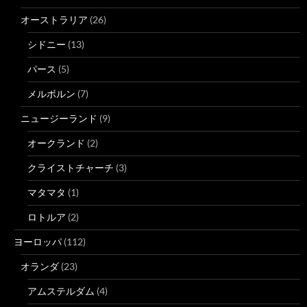
オーストラリア
(26)
シドニー
(13)
パース
(5)
メルボルン
(7)
ニュージーランド
(9)
オークランド
(2)
クライストチャーチ
(3)
マタマタ
(1)
ロトルア
(2)
ヨーロッパ
(112)
オランダ
(23)
アムステルダム
(4)