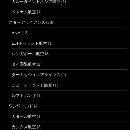
ガルーダインドネシア航空
(1)
ベトナム航空
(1)
スターアライアンス
(28)
ANA
(13)
LOTポーランド航空
(1)
シンガポール航空
(6)
タイ国際航空
(2)
ターキッシュエアラインズ
(4)
ニュージーランド航空
(1)
ルフトハンザ
(1)
ワンワールド
(4)
カタール航空
(1)
カンタス航空
(3)