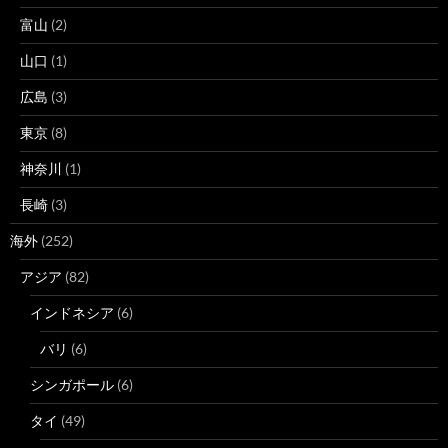
富山
(2)
山口
(1)
広島
(3)
東京
(8)
神奈川
(1)
長崎
(3)
海外
(252)
アジア
(82)
インドネシア
(6)
バリ
(6)
シンガポール
(6)
タイ
(49)