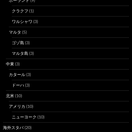
ポーランド
(9)
クラクフ
(1)
ワルシャワ
(3)
マルタ
(5)
ゴゾ島
(3)
マルタ島
(3)
中東
(3)
カタール
(3)
ドーハ
(3)
北米
(10)
アメリカ
(10)
ニューヨーク
(10)
海外スタバ
(20)