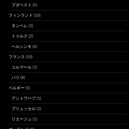
ブダペスト
(5)
フィンランド
(10)
タンペレ
(2)
トゥルク
(2)
ヘルシンキ
(6)
フランス
(10)
コルマール
(1)
パリ
(8)
ベルギー
(5)
アントワープ
(1)
ブリュッセル
(2)
リエージュ
(1)