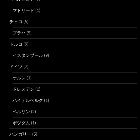
マドリード
(1)
チェコ
(5)
プラハ
(5)
トルコ
(9)
イスタンブール
(9)
ドイツ
(7)
ケルン
(1)
ドレスデン
(1)
ハイデルベルク
(1)
ベルリン
(2)
ポツダム
(1)
ハンガリー
(5)