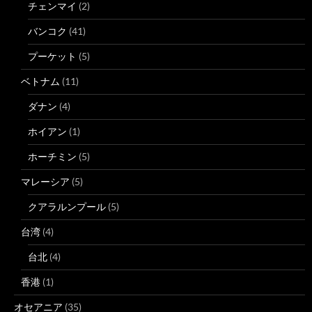
チェンマイ
(2)
バンコク
(41)
プーケット
(5)
ベトナム
(11)
ダナン
(4)
ホイアン
(1)
ホーチミン
(5)
マレーシア
(5)
クアラルンプール
(5)
台湾
(4)
台北
(4)
香港
(1)
オセアニア
(35)