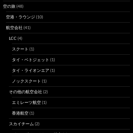
空の旅
(48)
空港・ラウンジ
(10)
航空会社
(41)
LCC
(4)
スクート
(1)
タイ・ベトジェット
(1)
タイ・ライオンエア
(1)
ノックスクート
(1)
その他の航空会社
(2)
エミレーツ航空
(1)
香港航空
(1)
スカイチーム
(2)