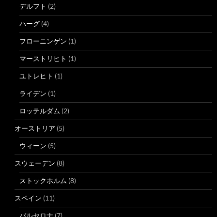
デルフト
(2)
ハーグ
(4)
フローニンゲン
(1)
マーストリヒト
(1)
ユトレヒト
(1)
ライデン
(1)
ロッテルダム
(2)
オーストリア
(5)
ウィーン
(5)
スウェーデン
(8)
ストックホルム
(8)
スペイン
(11)
バルセロナ
(7)