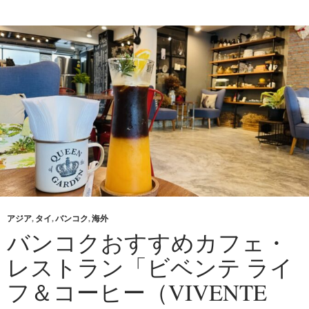
アジア
,
タイ
,
バンコク
,
海外
バンコクおすすめカフェ・
レストラン「ビベンテ ライ
フ＆コーヒー（VIVENTE