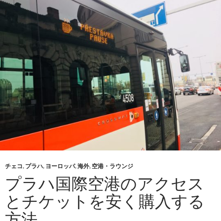
チェコ
,
プラハ
,
ヨーロッパ
,
海外
,
空港・ラウンジ
プラハ国際空港のアクセス
とチケットを安く購入する
方法